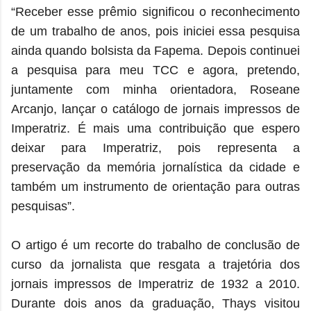
“Receber esse prêmio significou o reconhecimento
de um trabalho de anos, pois iniciei essa pesquisa
ainda quando bolsista da Fapema. Depois continuei
a pesquisa para meu TCC e agora, pretendo,
juntamente com minha orientadora, Roseane
Arcanjo, lançar o catálogo de jornais impressos de
Imperatriz. É mais uma contribuição que espero
deixar para Imperatriz, pois representa a
preservação da memória jornalística da cidade e
também um instrumento de orientação para outras
pesquisas”.
O artigo é um recorte do trabalho de conclusão de
curso da jornalista que resgata a trajetória dos
jornais impressos de Imperatriz de 1932 a 2010.
Durante dois anos da graduação, Thays visitou