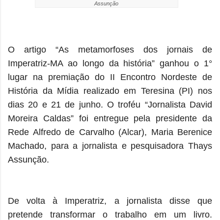
Assunção
O artigo “As metamorfoses dos jornais de
Imperatriz-MA ao longo da história” ganhou o 1°
lugar na premiação do II Encontro Nordeste de
História da Mídia realizado em Teresina (PI) nos
dias 20 e 21 de junho. O troféu “Jornalista David
Moreira Caldas” foi entregue pela presidente da
Rede Alfredo de Carvalho (Alcar), Maria Berenice
Machado, para a jornalista e pesquisadora Thays
Assunção.
De volta à Imperatriz, a jornalista disse que
pretende transformar o trabalho em um livro.