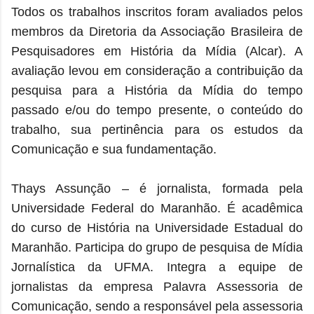
Todos os trabalhos inscritos foram avaliados pelos
membros da Diretoria da Associação Brasileira de
Pesquisadores em História da Mídia (Alcar). A
avaliação levou em consideração a contribuição da
pesquisa para a História da Mídia do tempo
passado e/ou do tempo presente, o conteúdo do
trabalho, sua pertinência para os estudos da
Comunicação e sua fundamentação.
Thays Assunção – é jornalista, formada pela
Universidade Federal do Maranhão. É acadêmica
do curso de História na Universidade Estadual do
Maranhão. Participa do grupo de pesquisa de Mídia
Jornalística da UFMA. Integra a equipe de
jornalistas da empresa Palavra Assessoria de
Comunicação, sendo a responsável pela assessoria