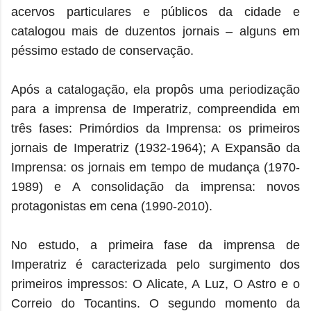
acervos particulares e públicos da cidade e
catalogou mais de duzentos jornais – alguns em
péssimo estado de conservação.
Após a catalogação, ela propôs uma periodização
para a imprensa de Imperatriz, compreendida em
três fases: Primórdios da Imprensa: os primeiros
jornais de Imperatriz (1932-1964); A Expansão da
Imprensa: os jornais em tempo de mudança (1970-
1989) e A consolidação da imprensa: novos
protagonistas em cena (1990-2010).
No estudo, a primeira fase da imprensa de
Imperatriz é caracterizada pelo surgimento dos
primeiros impressos: O Alicate, A Luz, O Astro e o
Correio do Tocantins. O segundo momento da