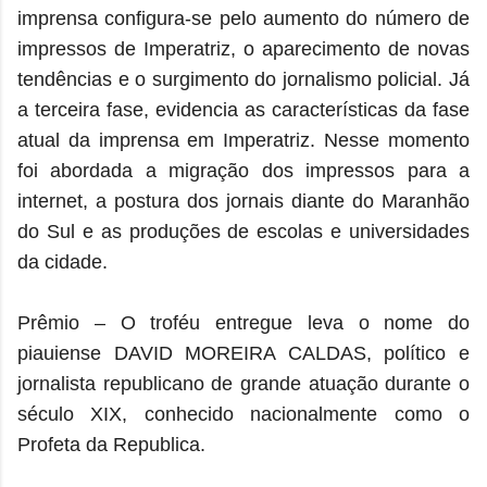
imprensa configura-se pelo aumento do número de
impressos de Imperatriz, o aparecimento de novas
tendências e o surgimento do jornalismo policial. Já
a terceira fase, evidencia as características da fase
atual da imprensa em Imperatriz. Nesse momento
foi abordada a migração dos impressos para a
internet, a postura dos jornais diante do Maranhão
do Sul e as produções de escolas e universidades
da cidade.
Prêmio – O troféu entregue leva o nome do
piauiense DAVID MOREIRA CALDAS, político e
jornalista republicano de grande atuação durante o
século XIX, conhecido nacionalmente como o
Profeta da Republica.