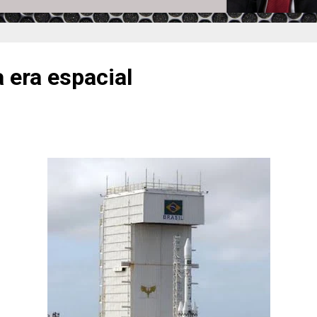
 era espacial