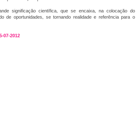
e significação científica, que se encaixa, na colocação do
o de oportunidades, se tornando realidade e referência para o
-07-2012