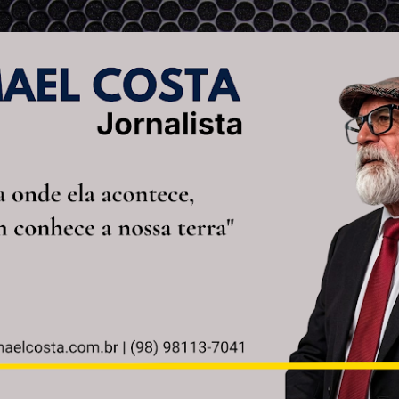
Pular para o conteúdo principal