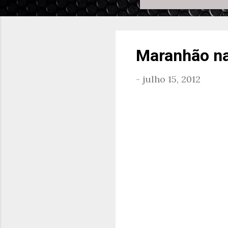
Maranhão na
-
julho 15, 2012