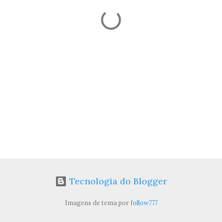
Tecnologia do Blogger
Imagens de tema por
follow777