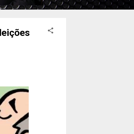
leições