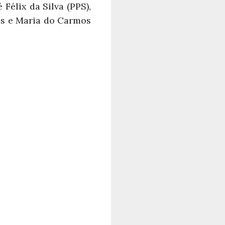
Félix da Silva (PPS),
ios e Maria do Carmos