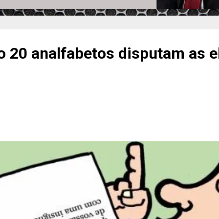
 20 analfabetos disputam as e