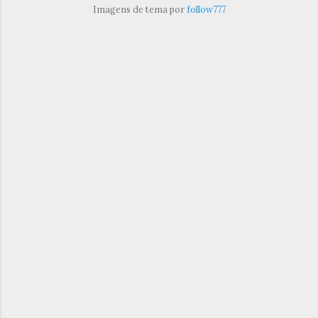
Imagens de tema por
follow777