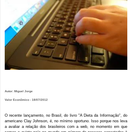
Autor: Miguel Jorge
Valor Econômico - 18/07/2012
O recente lançamento, no Brasil, do livro "A Dieta da Informação", do
americano Clay Johnson, é, no mínimo oportuno. Isso porque nos leva
a avaliar a relação dos brasileiros com a web, no momento em que