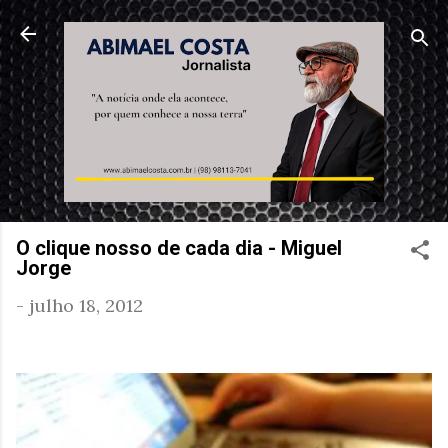
Pular para o conteúdo principal
O clique nosso de cada dia - Miguel
Jorge
-
julho 18, 2012