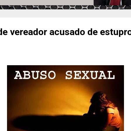
nde vereador acusado de estupr