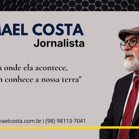
Pular para o conteúdo principal