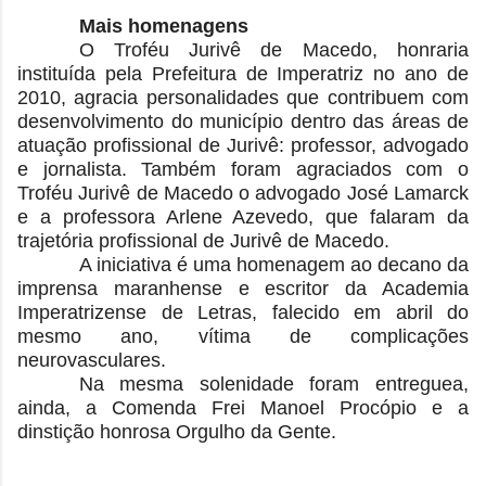
Mais homenagens
O Troféu Jurivê de Macedo, honraria
instituída pela Prefeitura de Imperatriz no ano de
2010, agracia personalidades que contribuem com
desenvolvimento do município dentro das áreas de
atuação profissional de Jurivê: professor, advogado
e jornalista. Também foram agraciados com o
Troféu Jurivê de Macedo o advogado José Lamarck
e a professora Arlene Azevedo, que falaram da
trajetória profissional de Jurivê de Macedo.
A iniciativa é uma homenagem ao decano da
imprensa maranhense e escritor da Academia
Imperatrizense de Letras, falecido em abril do
mesmo ano, vítima de complicações
neurovasculares.
Na mesma solenidade foram entreguea,
ainda, a Comenda Frei Manoel Procópio e a
dinstição honrosa Orgulho da Gente.