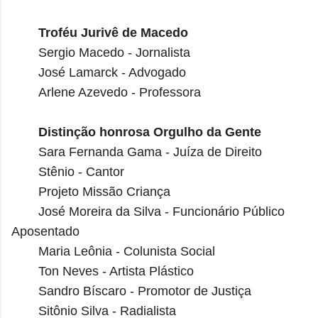
Troféu Jurivê de Macedo
Sergio Macedo - Jornalista
José Lamarck - Advogado
Arlene Azevedo - Professora
Distinção honrosa Orgulho da Gente
Sara Fernanda Gama - Juíza de Direito
Stênio - Cantor
Projeto Missão Criança
José Moreira da Silva - Funcionário Público
Aposentado
Maria Leônia - Colunista Social
Ton Neves - Artista Plástico
Sandro Bíscaro - Promotor de Justiça
Sitônio Silva - Radialista