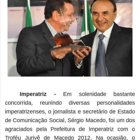
Imperatriz -
Em solenidade bastante
concorrida, reunindo diversas personalidades
imperatrizenses, o jornalista e secretário de Estado
de Comunicação Social, Sérgio Macedo, foi um dos
agraciados pela Prefeitura de Imperatriz com o
Troféu Jurivê de Macedo 2012. Na ocasião, o