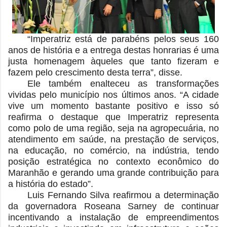
“Imperatriz está de parabéns pelos seus 160
anos de história e a entrega destas honrarias é uma
justa homenagem àqueles que tanto fizeram e
fazem pelo crescimento desta terra”, disse.
Ele também enalteceu as transformações
vividas pelo município nos últimos anos. “A cidade
vive um momento bastante positivo e isso só
reafirma o destaque que Imperatriz representa
como polo de uma região, seja na agropecuária, no
atendimento em saúde, na prestação de serviços,
na educação, no comércio, na indústria, tendo
posição estratégica no contexto econômico do
Maranhão e gerando uma grande contribuição para
a história do estado”.
Luis Fernando Silva reafirmou a determinação
da governadora Roseana Sarney de continuar
incentivando a instalação de empreendimentos