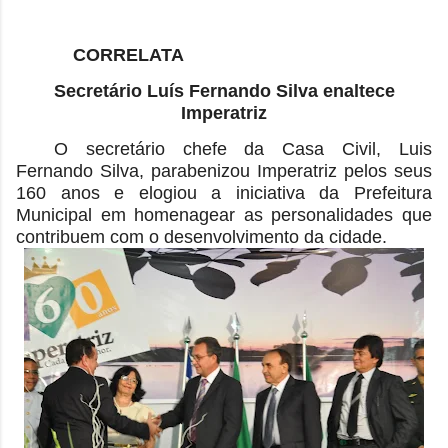
CORRELATA
Secretário Luís Fernando Silva enaltece
Imperatriz
O secretário chefe da Casa Civil, Luis
Fernando Silva, parabenizou Imperatriz pelos seus
160 anos e elogiou a iniciativa da Prefeitura
Municipal em homenagear as personalidades que
contribuem com o desenvolvimento da cidade.