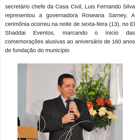
secretário chefe da Casa Civil, Luis Fernando Silva
representou a governadora Roseana Sarney. A
cerimônia ocorreu na noite de sexta-feira (13), no El
Shaddai Eventos, marcando o ínicio das
comemorações alusivas ao aniversário de 160 anos
de fundação do município