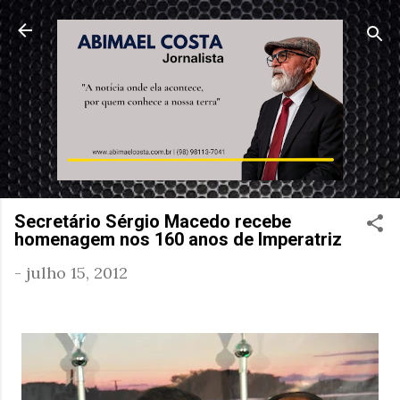
Pular para o conteúdo principal
Secretário Sérgio Macedo recebe
homenagem nos 160 anos de Imperatriz
-
julho 15, 2012