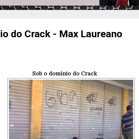
io do Crack - Max Laureano
Sob o domínio do Crack