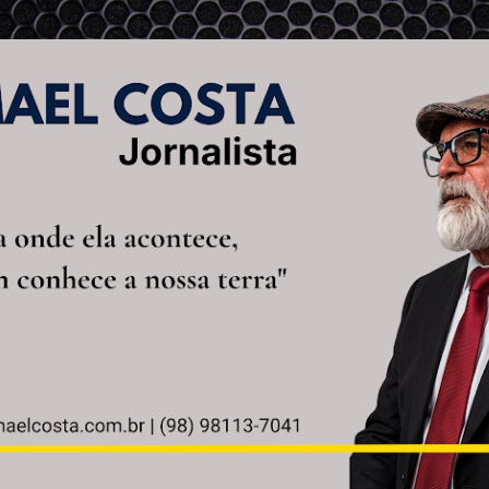
Pular para o conteúdo principal