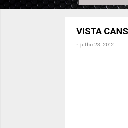
VISTA CAN
-
julho 23, 2012