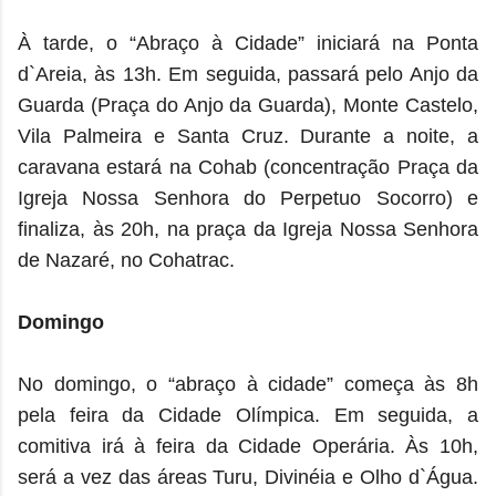
À tarde, o “Abraço à Cidade” iniciará na Ponta
d`Areia, às 13h. Em seguida, passará pelo Anjo da
Guarda (Praça do Anjo da Guarda), Monte Castelo,
Vila Palmeira e Santa Cruz. Durante a noite, a
caravana estará na Cohab (concentração Praça da
Igreja Nossa Senhora do Perpetuo Socorro) e
finaliza, às 20h, na praça da Igreja Nossa Senhora
de Nazaré, no Cohatrac.
Domingo
No domingo, o “abraço à cidade” começa às 8h
pela feira da Cidade Olímpica. Em seguida, a
comitiva irá à feira da Cidade Operária. Às 10h,
será a vez das áreas Turu, Divinéia e Olho d`Água.