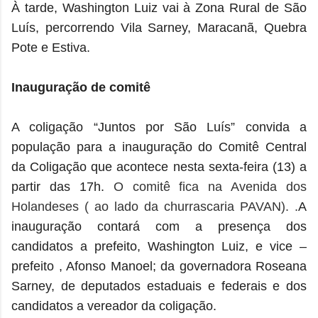
À tarde, Washington Luiz vai à Zona Rural de São
Luís, percorrendo Vila Sarney, Maracanã, Quebra
Pote e Estiva.
Inauguração de comitê
A coligação “Juntos por São Luís” convida a
população para a inauguração do Comitê Central
da Coligação que acontece nesta sexta-feira (13) a
partir das 17h.
O comitê fica na Avenida dos
Holandeses ( ao lado da churrascaria PAVAN). .
A
inauguração contará com a presença dos
candidatos a prefeito, Washington Luiz, e vice –
prefeito , Afonso Manoel; da governadora Roseana
Sarney, de deputados estaduais e federais e dos
candidatos a vereador da coligação.