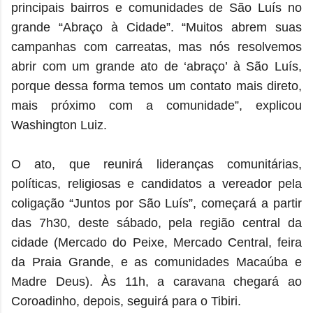
principais bairros e comunidades de São Luís no
grande “Abraço à Cidade”. “Muitos abrem suas
campanhas com carreatas, mas nós resolvemos
abrir com um grande ato de ‘abraço’ à São Luís,
porque dessa forma temos um contato mais direto,
mais próximo com a comunidade”, explicou
Washington Luiz.
O ato, que reunirá lideranças comunitárias,
políticas, religiosas e candidatos a vereador pela
coligação “Juntos por São Luís”, começará a partir
das 7h30, deste sábado, pela região central da
cidade (Mercado do Peixe, Mercado Central, feira
da Praia Grande, e as comunidades Macaúba e
Madre Deus). Às 11h, a caravana chegará ao
Coroadinho, depois, seguirá para o Tibiri.