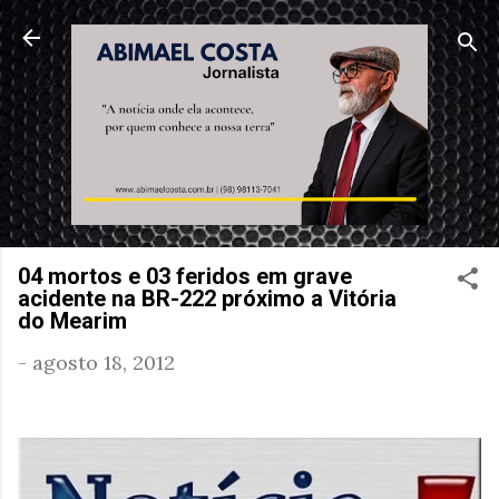
Pular para o conteúdo principal
04 mortos e 03 feridos em grave
acidente na BR-222 próximo a Vitória
do Mearim
-
agosto 18, 2012