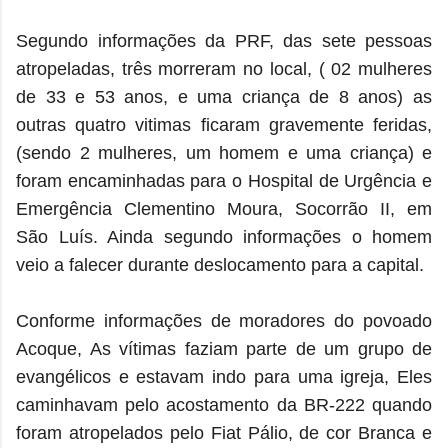
Segundo informações da PRF, das sete pessoas
atropeladas, três morreram no local, ( 02 mulheres
de 33 e 53 anos, e uma criança de 8 anos) as
outras quatro vitimas ficaram gravemente feridas,
(sendo 2 mulheres, um homem e uma criança) e
foram encaminhadas para o Hospital de Urgência e
Emergência Clementino Moura, Socorrão II, em
São Luís. Ainda segundo informações o homem
veio a falecer durante deslocamento para a capital.
Conforme informações de moradores do povoado
Acoque, As vítimas faziam parte de um grupo de
evangélicos e estavam indo para uma igreja, Eles
caminhavam pelo acostamento da BR-222 quando
foram atropelados pelo Fiat Pálio, de cor Branca e