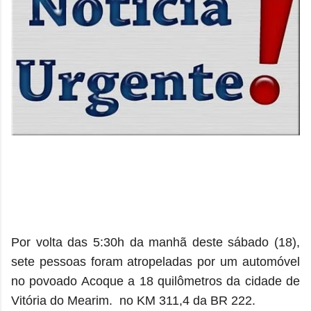
Por volta das 5:30h da manhã deste sábado (18),
sete pessoas foram atropeladas por um automóvel
no povoado Acoque a 18 quilômetros da cidade de
Vitória do Mearim. no KM 311,4 da BR 222.