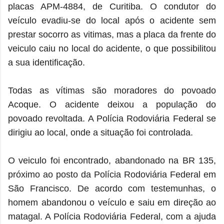
placas APM-4884, de Curitiba. O condutor do
veículo evadiu-se do local após o acidente sem
prestar socorro as vitimas, mas a placa da frente do
veiculo caiu no local do acidente, o que possibilitou
a sua identificação.
Todas as vítimas são moradores do povoado
Acoque. O acidente deixou a população do
povoado revoltada. A Polícia Rodoviária Federal se
dirigiu ao local, onde a situação foi controlada.
O veiculo foi encontrado, abandonado na BR 135,
próximo ao posto da Polícia Rodoviária Federal em
São Francisco. De acordo com testemunhas, o
homem abandonou o veículo e saiu em direção ao
matagal. A Polícia Rodoviária Federal, com a ajuda