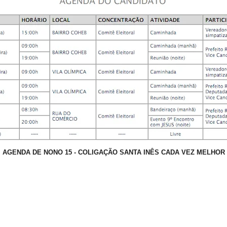
AGENDA DE NONO 15 - COLIGAÇÃO SANTA INÊS CADA VEZ MELHOR