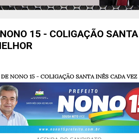
NONO 15 - COLIGAÇÃO SANTA
MELHOR
DE NONO 15 - COLIGAÇÃO SANTA INÊS CADA VE