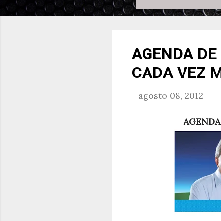
AGENDA DE 
CADA VEZ 
-
agosto 08, 2012
AGENDA 