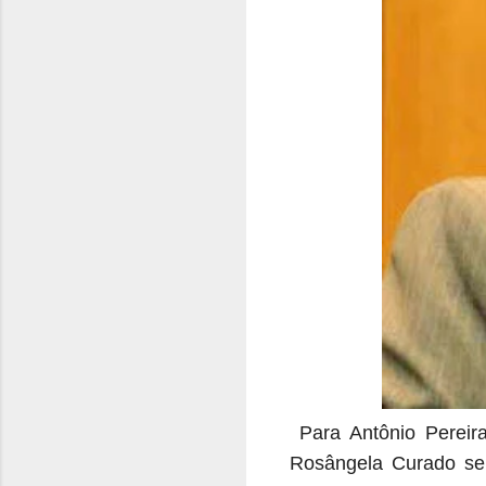
Para Antônio Pereira
Rosângela Curado ser