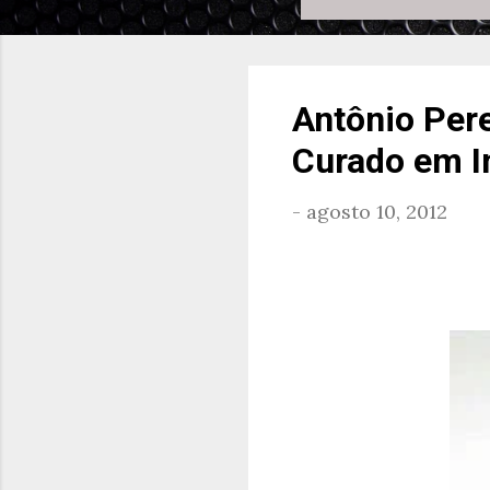
Antônio Pere
Curado em I
-
agosto 10, 2012