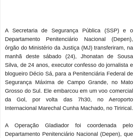
A Secretaria de Segurança Pública (SSP) e o
Departamento Penitenciário Nacional (Depen),
órgão do Ministério da Justiça (MJ) transferiram, na
manhã deste sábado (24), Jhonatan de Sousa
Silva, de 24 anos, executor confesso do jornalista e
blogueiro Décio Sá, para a Penitenciária Federal de
Segurança Máxima de Campo Grande, no Mato
Grosso do Sul. Ele embarcou em um voo comercial
da Gol, por volta das 7h30, no Aeroporto
Internacional Marechal Cunha Machado, no Tirirical.
A Operação Gladiador foi coordenada pelo
Departamento Penitenciário Nacional (Depen), que