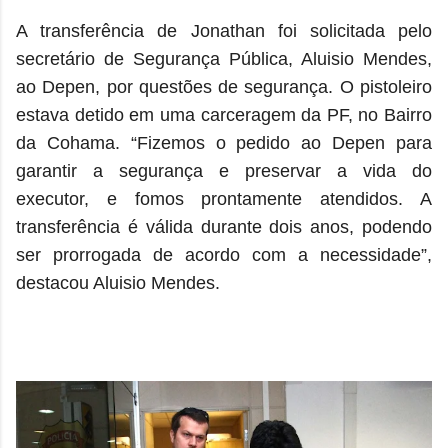
A transferência de Jonathan foi solicitada pelo
secretário de Segurança Pública, Aluisio Mendes,
ao Depen, por questões de segurança. O pistoleiro
estava detido em uma carceragem da PF, no Bairro
da Cohama. “Fizemos o pedido ao Depen para
garantir a segurança e preservar a vida do
executor, e fomos prontamente atendidos. A
transferência é válida durante dois anos, podendo
ser prorrogada de acordo com a necessidade”,
destacou Aluisio Mendes.