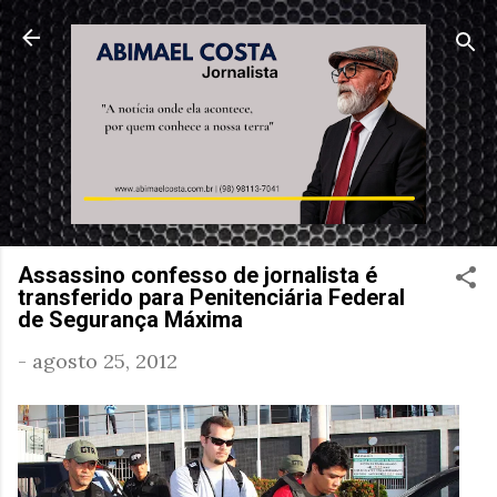
Pular para o conteúdo principal
Assassino confesso de jornalista é
transferido para Penitenciária Federal
de Segurança Máxima
-
agosto 25, 2012