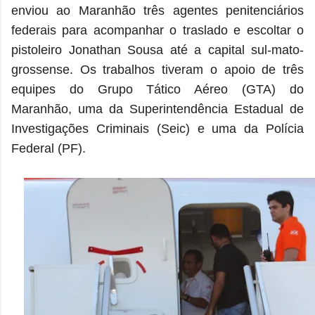
enviou ao Maranhão três agentes penitenciários
federais para acompanhar o traslado e escoltar o
pistoleiro Jonathan Sousa até a capital sul-mato-
grossense. Os trabalhos tiveram o apoio de três
equipes do Grupo Tático Aéreo (GTA) do
Maranhão, uma da Superintendência Estadual de
Investigações Criminais (Seic) e uma da Polícia
Federal (PF).