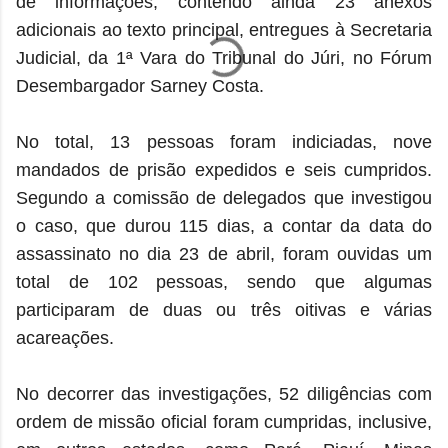
de informações, contendo ainda 23 anexos
adicionais ao texto principal, entregues à Secretaria
Judicial, da 1ª Vara do Tribunal do Júri, no Fórum
Desembargador Sarney Costa.
No total, 13 pessoas foram indiciadas, nove
mandados de prisão expedidos e seis cumpridos.
Segundo a comissão de delegados que investigou
o caso, que durou 115 dias, a contar da data do
assassinato no dia 23 de abril, foram ouvidas um
total de 102 pessoas, sendo que algumas
participaram de duas ou três oitivas e várias
acareações.
No decorrer das investigações, 52 diligências com
ordem de missão oficial foram cumpridas, inclusive,