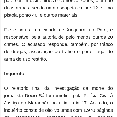
para serem distribuídos e comercializados, além de
duas armas, sendo uma escopeta calibre 12 e uma
pistola ponto 40, e outros materiais.
Ele é natural da cidade de Xinguara, no Pará, e
responsável pela autoria de pelo menos outros 20
crimes. O acusado responde, também, por tráfico
de drogas, associação ao tráfico e porte ilegal de
arma de uso restrito.
Inquérito
O relatório final da investigação da morte do
jornalista Décio Sá foi remetido pela Polícia Civil à
Justiça do Maranhão no último dia 17. Ao todo, o
inquérito consta de oito volumes com 1.970 páginas