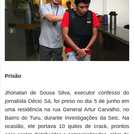
Prisão
Jhonatan de Sousa Silva, executor confesso do
jornalista Décio Sá, foi preso no dia 5 de junho em
uma residência na rua General Artur Carvalho, no
Bairro do Turu, durante investigações da Seic. Na
ocasião, ele portava 10 quilos de crack, prontos