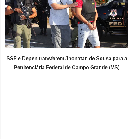
SSP e Depen transferem Jhonatan de Sousa para a
Penitenciária Federal de Campo Grande (MS)