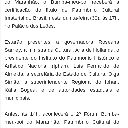
do Maranhão, o Bumba-meu-boi receberá a
certificação do título de Patrimônio Cultural
Imaterial do Brasil, nesta quinta-feira (30), às 17h,
no Palácio dos Leões.
Estarão presentes a governadora Roseana
Sarney; a ministra da Cultural, Ana de Hollanda; o
presidente do Instituto do Patrimônio Histórico e
Artístico Nacional (Iphan), Luis Fernando de
Almeida; a secretária de Estado de Cultura, Olga
Simão; a superintendente Regional do Iphan,
Kátia Bogéa; e de autoridades estaduais e
municipais.
Antes, às 14h, acontecerá o 2º Fórum Bumba-
meu-boi do Maranhão: Patrimônio Cultural do