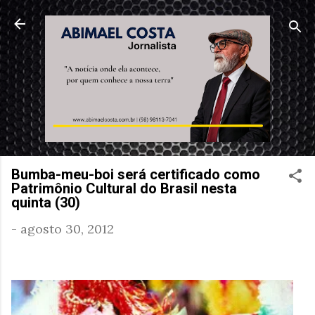
Pular para o conteúdo principal
Bumba-meu-boi será certificado como
Patrimônio Cultural do Brasil nesta
quinta (30)
-
agosto 30, 2012