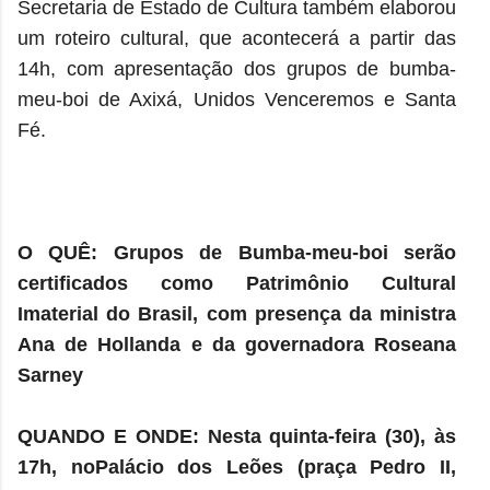
Secretaria de Estado de Cultura também elaborou
um roteiro cultural, que acontecerá a partir das
14h, com apresentação dos grupos de bumba-
meu-boi de Axixá, Unidos Venceremos e Santa
Fé.
O QUÊ: Grupos de Bumba-meu-boi serão
certificados como Patrimônio Cultural
Imaterial do Brasil, com presença da ministra
Ana de Hollanda e da governadora Roseana
Sarney
QUANDO E ONDE: Nesta quinta-feira (30), às
17h, noPalácio dos Leões (praça Pedro II,