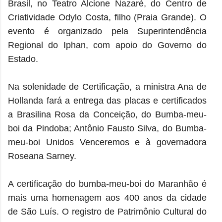
Brasil, no Teatro Alcione Nazaré, do Centro de
Criatividade Odylo Costa, filho (Praia Grande). O
evento é organizado pela Superintendência
Regional do Iphan, com apoio do Governo do
Estado.
Na solenidade de Certificação, a ministra Ana de
Hollanda fará a entrega das placas e certificados
a Brasilina Rosa da Conceição, do Bumba-meu-
boi da Pindoba; Antônio Fausto Silva, do Bumba-
meu-boi Unidos Venceremos e à governadora
Roseana Sarney.
A certificação do bumba-meu-boi do Maranhão é
mais uma homenagem aos 400 anos da cidade
de São Luís. O registro de Patrimônio Cultural do