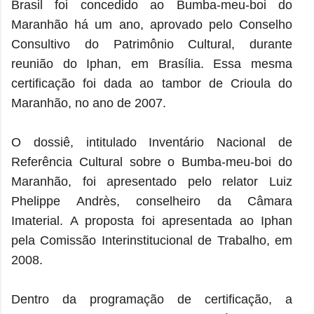
Brasil foi concedido ao Bumba-meu-boi do
Maranhão há um ano, aprovado pelo Conselho
Consultivo do Patrimônio Cultural, durante
reunião do Iphan, em Brasília. Essa mesma
certificação foi dada ao tambor de Crioula do
Maranhão, no ano de 2007.
O dossiê, intitulado Inventário Nacional de
Referência Cultural sobre o Bumba-meu-boi do
Maranhão, foi apresentado pelo relator Luiz
Phelippe Andrès, conselheiro da Câmara
Imaterial. A proposta foi apresentada ao Iphan
pela Comissão Interinstitucional de Trabalho, em
2008.
Dentro da programação de certificação, a