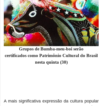
Grupos de
Bumba-meu-boi serão
certificados
como Patrimônio Cultural do Brasil
nesta quinta (30)
A mais significativa expressão da cultura popular