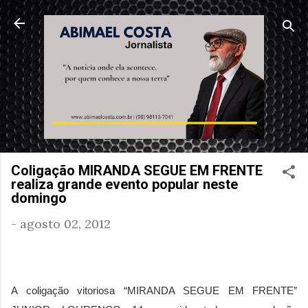
Pular para o conteúdo principal
Coligação MIRANDA SEGUE EM FRENTE
realiza grande evento popular neste
domingo
-
agosto 02, 2012
A coligação vitoriosa “MIRANDA SEGUE EM FRENTE”