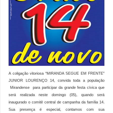
A coligação vitoriosa “MIRANDA SEGUE EM FRENTE”
JUNIOR LOURENÇO 14, convida toda a população
Mirandense para participar da
grande festa cívica que
será realizada neste domingo (05), quando será
inaugurado o comitê central de campanha da família 14.
Sua presença é especial, contamos com sua