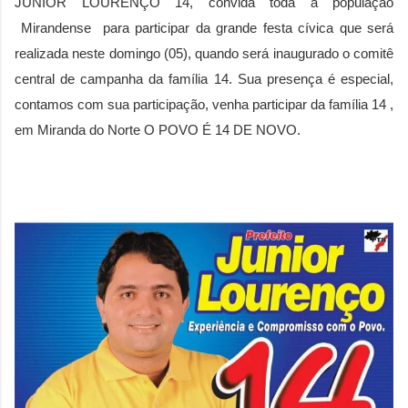
JUNIOR LOURENÇO 14, convida toda a população
Mirandense para participar da
grande festa cívica que será
realizada neste domingo (05), quando será inaugurado o comitê
central de campanha da família 14. Sua presença é especial,
contamos com sua participação, venha participar da família 14 ,
em Miranda do Norte O POVO É 14 DE NOVO.