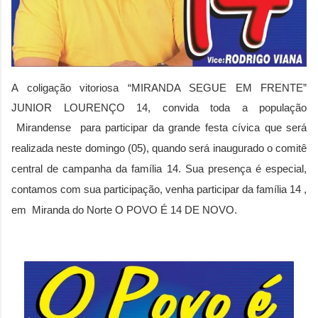
A coligação vitoriosa “MIRANDA SEGUE EM FRENTE”
JUNIOR LOURENÇO 14, convida toda a população
Mirandense para participar da
grande festa cívica que será
realizada neste domingo (05), quando será inaugurado o comitê
central de campanha da família 14. Sua presença é especial,
contamos com sua participação, venha participar da família 14 ,
em Miranda do Norte O POVO É 14 DE NOVO.