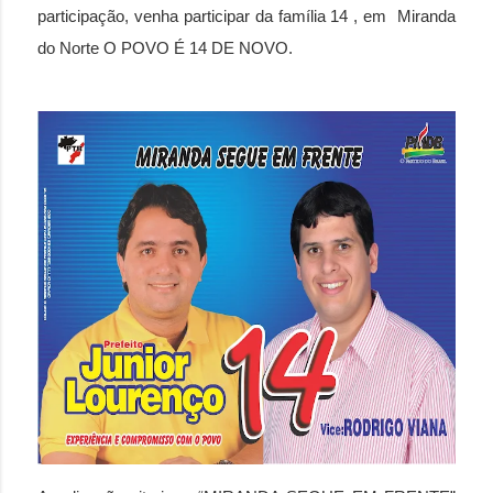
participação, venha participar da família 14 , em Miranda
do Norte O POVO É 14 DE NOVO.