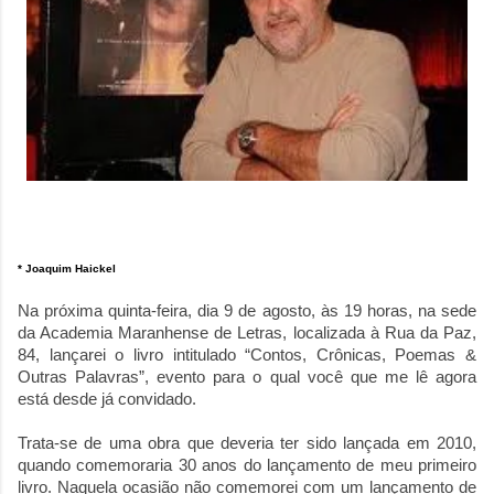
* Joaquim Haickel
Na próxima quinta-feira, dia 9 de agosto, às 19 horas, na sede
da Academia Maranhense de Letras, localizada à Rua da Paz,
84, lançarei o livro intitulado “Contos, Crônicas, Poemas &
Outras Palavras”, evento para o qual você que me lê agora
está desde já convidado.
Trata-se de uma obra que deveria ter sido lançada em 2010,
quando comemoraria 30 anos do lançamento de meu primeiro
livro. Naquela ocasião não comemorei com um lançamento de