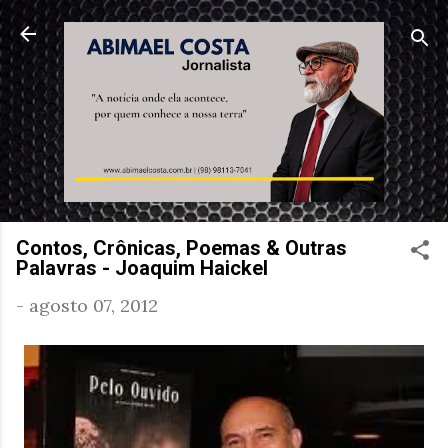
Pular para o conteúdo principal
Contos, Crônicas, Poemas & Outras
Palavras - Joaquim Haickel
-
agosto 07, 2012