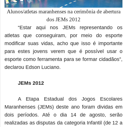
Alunos/atletas maranhenses na cerimônia de abertura
dos JEMs 2012
“Estar aqui nos JEMs representando os
atletas que conseguiram, por meio do esporte
modificar suas vidas, acho que isso é importante
para estes jovens verem que é possível usar o
esporte como ferramenta para se formar cidadãos”,
declarou Edson Luciano.
JEMs 2012
A Etapa Estadual dos Jogos Escolares
Maranhenses (JEMs) deste ano foram dividas em
dois períodos. Até o dia 14 de agosto, serão
realizadas as disputas da categoria Infantil (de 12 a