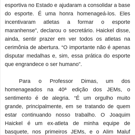
esportiva no Estado e ajudaram a consolidar a base
do esporte. É uma honra homenageá-los. Eles
incentivaram atletas a formar o esporte
maranhense”, declarou o secretário. Haickel disse,
ainda, sentir prazer em ver todos os atletas na
cerimônia de abertura. “O importante não é apenas
disputar medalhas e, sim, essa prática do esporte
que engrandece o ser humano”.
Para o Professor Dimas, um dos
homenageados na 40ª edição dos JEMs, o
sentimento é de alegria. “É um orgulho muito
grande, principalmente, em se tratando de quem
estar continuando nosso trabalho. O Joaquim
Haickel é um ex-atleta de minha equipe de
basquete, nos primeiros JEMs, e o Alim Maluf