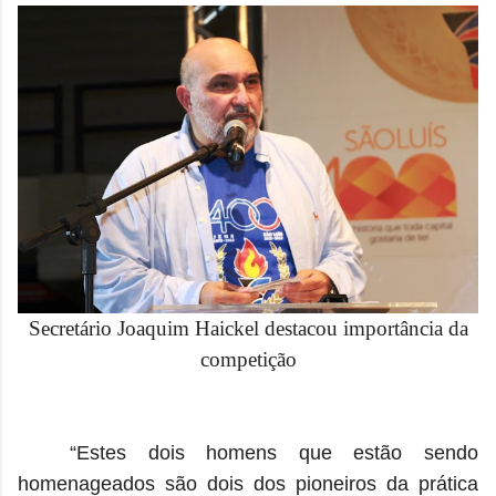
Secretário Joaquim Haickel destacou importância da
competição
“Estes dois homens que estão sendo
homenageados são dois dos pioneiros da prática