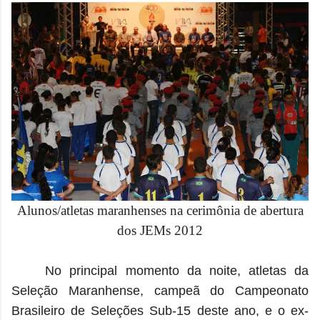
Alunos/atletas maranhenses na cerimônia de abertura
dos JEMs 2012
No principal momento da noite, atletas da
Seleção Maranhense, campeã do Campeonato
Brasileiro de Seleções Sub-15 deste ano, e o ex-