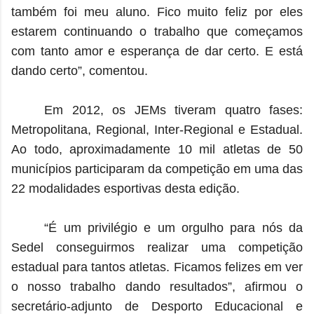
também foi meu aluno. Fico muito feliz por eles
estarem continuando o trabalho que começamos
com tanto amor e esperança de dar certo. E está
dando certo”, comentou.
Em 2012, os JEMs tiveram quatro fases:
Metropolitana, Regional, Inter-Regional e Estadual.
Ao todo, aproximadamente 10 mil atletas de 50
municípios participaram da competição em uma das
22 modalidades esportivas desta edição.
“É um privilégio e um orgulho para nós da
Sedel conseguirmos realizar uma competição
estadual para tantos atletas. Ficamos felizes em ver
o nosso trabalho dando resultados”, afirmou o
secretário-adjunto de Desporto Educacional e