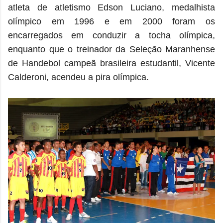
atleta de atletismo Edson Luciano, medalhista
olímpico em 1996 e em 2000 foram os
encarregados em conduzir a tocha olímpica,
enquanto que o treinador da Seleção Maranhense
de Handebol campeã brasileira estudantil, Vicente
Calderoni, acendeu a pira olímpica.