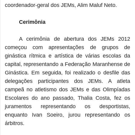
coordenador-geral dos JEMs, Alim Maluf Neto.
Cerimônia
A cerimônia de abertura dos JEMs 2012
começou com apresentações de grupos de
ginástica rítmica e artística de várias escolas da
capital, representando a Federação Maranhense de
Ginástica. Em seguida, foi realizado o desfile das
delegações participantes dos JEMs. A atleta
campeã no atletismo dos JEMs e das Olimpíadas
Escolares do ano passado, Thalia Costa, fez os
juramentos representando os desportistas,
enquanto Ivan Soeiro, jurou representando os
árbitros.