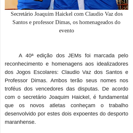
Secretário Joaquim Haickel com Claudio Vaz dos
Santos e professor Dimas, os homenageados do
evento
A 40ª edição dos JEMs foi marcada pelo
reconhecimento e homenagens aos idealizadores
dos Jogos Escolares: Claudio Vaz dos Santos e
Professor Dimas. Ambos terão seus nomes nos
troféus dos vencedores das disputas. De acordo
com o secretário Joaquim Haickel, é fundamental
que os novos atletas conheçam o trabalho
desenvolvido por estes dois expoentes do desporto
maranhense.