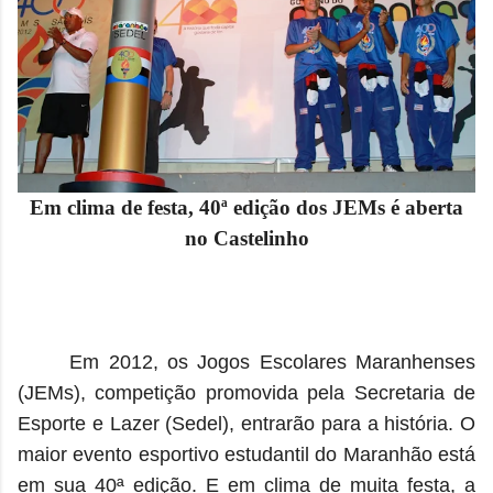
Em clima de festa, 40ª edição dos JEMs é aberta
no Castelinho
Em 2012, os Jogos Escolares Maranhenses
(JEMs), competição promovida pela Secretaria de
Esporte e Lazer (Sedel), entrarão para a história. O
maior evento esportivo estudantil do Maranhão está
em sua 40ª edição. E em clima de muita festa, a