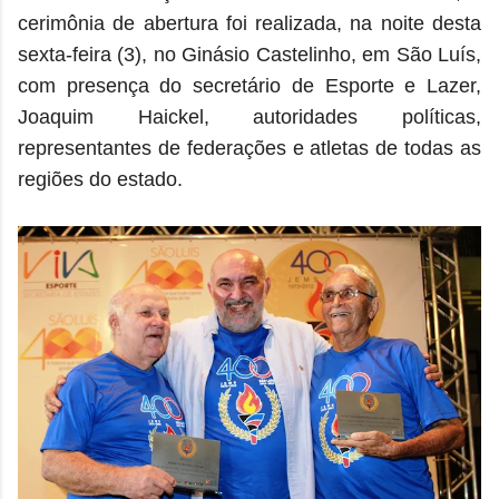
cerimônia de abertura foi realizada, na noite desta
sexta-feira (3), no Ginásio Castelinho, em São Luís,
com presença do secretário de Esporte e Lazer,
Joaquim Haickel, autoridades políticas,
representantes de federações e atletas de todas as
regiões do estado.