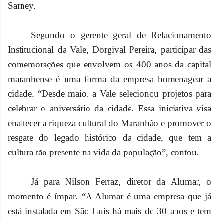
Sarney.
Segundo o gerente geral de Relacionamento
Institucional da Vale, Dorgival Pereira, participar das
comemorações que envolvem os 400 anos da capital
maranhense é uma forma da empresa homenagear a
cidade. “Desde maio, a Vale selecionou projetos para
celebrar o aniversário da cidade. Essa iniciativa visa
enaltecer a riqueza cultural do Maranhão e promover o
resgate do legado histórico da cidade, que tem a
cultura tão presente na vida da população”, contou.
Já para Nilson Ferraz, diretor da Alumar, o
momento é ímpar. “A Alumar é uma empresa que já
está instalada em São Luís há mais de 30 anos e tem