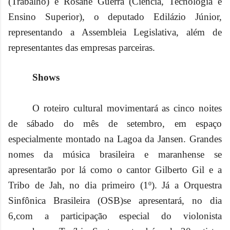
(Trabalho) e Rosane Guerra (Ciência, Tecnologia e
Ensino Superior), o deputado Edilázio Júnior,
representando a Assembleia Legislativa, além de
representantes das empresas parceiras.
Shows
O roteiro cultural movimentará as cinco noites
de sábado do mês de setembro, em espaço
especialmente montado na Lagoa da Jansen. Grandes
nomes da música brasileira e maranhense se
apresentarão por lá como o cantor Gilberto Gil e a
Tribo de Jah, no dia primeiro (1º). Já a Orquestra
Sinfônica Brasileira (OSB)se apresentará, no dia
6,com a participação especial do violonista