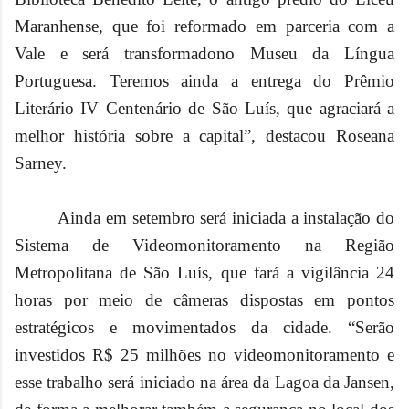
Maranhense, que foi reformado em parceria com a
Vale e será transformadono Museu da Língua
Portuguesa. Teremos ainda a entrega do Prêmio
Literário IV Centenário de São Luís, que agraciará a
melhor história sobre a capital”, destacou Roseana
Sarney.
Ainda em setembro será iniciada a instalação do
Sistema de Videomonitoramento na Região
Metropolitana de São Luís, que fará a vigilância 24
horas por meio de câmeras dispostas em pontos
estratégicos e movimentados da cidade. “Serão
investidos R$ 25 milhões no videomonitoramento e
esse trabalho será iniciado na área da Lagoa da Jansen,