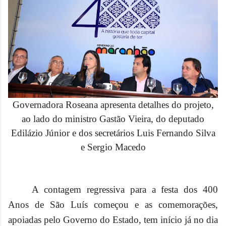
Governadora Roseana apresenta detalhes do projeto,
ao lado do ministro Gastão Vieira, do deputado
Edilázio Júnior e dos secretários Luis Fernando Silva
e Sergio Macedo
A contagem regressiva para a festa dos 400
Anos de São Luís começou e as comemorações,
apoiadas pelo Governo do Estado, tem início já no dia