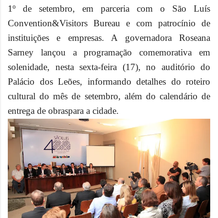
1º de setembro, em parceria com o São Luís
Convention&Visitors Bureau e com patrocínio de
instituições e empresas. A governadora Roseana
Sarney lançou a programação comemorativa em
solenidade, nesta sexta-feira (17), no auditório do
Palácio dos Leões, informando detalhes do roteiro
cultural do mês de setembro, além do calendário de
entrega de obraspara a cidade.