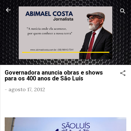
Pular para o conteúdo principal
Governadora anuncia obras e shows
para os 400 anos de São Luís
-
agosto 17, 2012