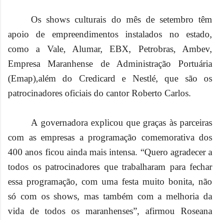
Os shows culturais do mês de setembro têm
apoio de empreendimentos instalados no estado,
como a Vale, Alumar, EBX, Petrobras, Ambev,
Empresa Maranhense de Administração Portuária
(Emap),além do Credicard e Nestlé, que são os
patrocinadores oficiais do cantor Roberto Carlos.
A governadora explicou que graças às parceiras
com as empresas a programação comemorativa dos
400 anos ficou ainda mais intensa. “Quero agradecer a
todos os patrocinadores que trabalharam para fechar
essa programação, com uma festa muito bonita, não
só com os shows, mas também com a melhoria da
vida de todos os maranhenses”, afirmou Roseana