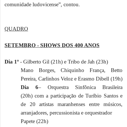
comunidade ludovicense”, contou.
QUADRO
SETEMBRO - SHOWS DOS 400 ANOS
Dia 1º
- Gilberto Gil (21h) e Tribo de Jah (23h)
Mano Borges, Chiquinho França, Betto
Pereira, Carlinhos Veloz e Erasmo Dibell (19h)
Dia 6
– Orquestra Sinfônica Brasileira
(20h)
com a participação de Turíbio Santos e
de 20 artistas maranhenses entre músicos,
arranjadores, percussionista e orquestrador
Papete (22h)