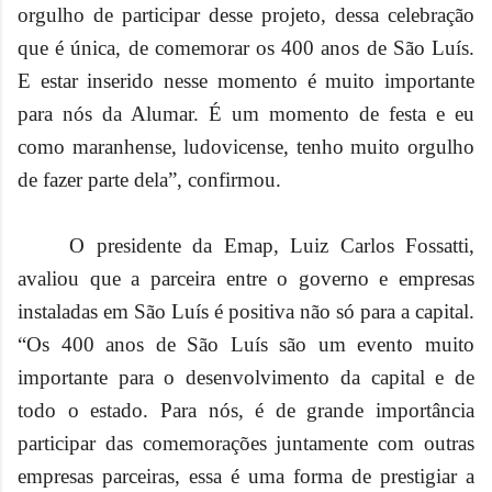
orgulho de participar desse projeto, dessa celebração
que é única, de comemorar os 400 anos de São Luís.
E estar inserido nesse momento é muito importante
para nós da Alumar. É um momento de festa e eu
como maranhense, ludovicense, tenho muito orgulho
de fazer parte dela”, confirmou.
O presidente da Emap, Luiz Carlos Fossatti,
avaliou que a parceira entre o governo e empresas
instaladas em São Luís é positiva não só para a capital.
“Os 400 anos de São Luís são um evento muito
importante para o desenvolvimento da capital e de
todo o estado. Para nós, é de grande importância
participar das comemorações juntamente com outras
empresas parceiras, essa é uma forma de pr
estigiar a