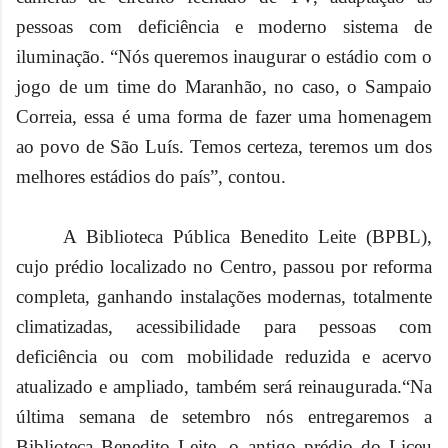
pessoas com deficiência e moderno sistema de
iluminação. “Nós queremos inaugurar o estádio com o
jogo de um time do Maranhão, no caso, o Sampaio
Correia, essa é uma forma de fazer uma homenagem
ao povo de São Luís. Temos certeza, teremos um dos
melhores estádios do país”, contou.
A Biblioteca Pública Benedito Leite (BPBL),
cujo prédio localizado no Centro, passou por
reforma
completa,
ganhando instalações modernas, totalmente
climatizadas, acessibilidade para pessoas com
deficiência ou com mobilidade reduzida e acervo
atualizado e ampliado, t
ambém será reinaugurada.“Na
última semana de setembro nós entregaremos a
Biblioteca Benedito Leite, o antigo prédio do Liceu