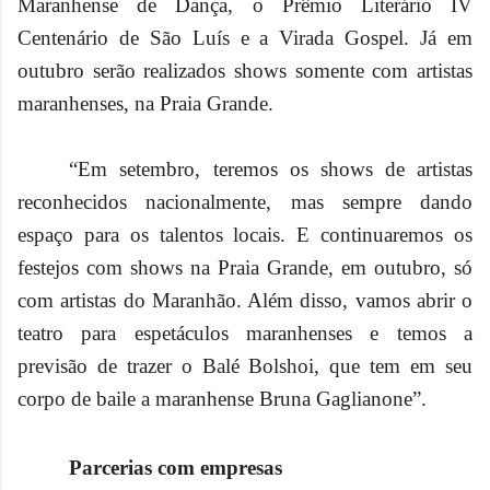
Maranhense de Dança, o Prêmio Literário IV
Centenário de São Luís e a Virada Gospel. Já em
outubro serão realizados shows somente com artistas
maranhenses, na Praia Grande.
“Em setembro, teremos os shows de artistas
reconhecidos nacionalmente, mas sempre dando
espaço para os talentos locais. E continuaremos os
festejos com shows na Praia Grande, em outubro, só
com artistas do Maranhão. Além disso, vamos abrir o
teatro para espetáculos maranhenses e temos a
previsão de trazer o Balé Bolshoi, que tem em seu
corpo de baile a maranhense Bruna Gaglianone”.
Parcerias com empresas