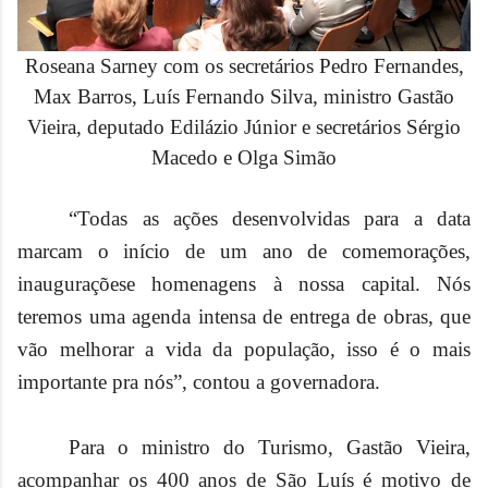
Roseana Sarney com os secretários Pedro Fernandes,
Max Barros, Luís Fernando Silva, ministro Gastão
Vieira, deputado Edilázio Júnior e secretários Sérgio
Macedo e Olga Simão
“Todas as ações desenvolvidas para a data
marcam o início de um ano de comemorações,
inauguraçõese homenagens à nossa capital. Nós
teremos uma agenda intensa de entrega de obras, que
vão melhorar a vida da população, isso é o mais
importante pra nós”, contou a governadora.
Para o ministro do Turismo, Gastão Vieira,
acompanhar os 400 anos de São Luís é motivo de