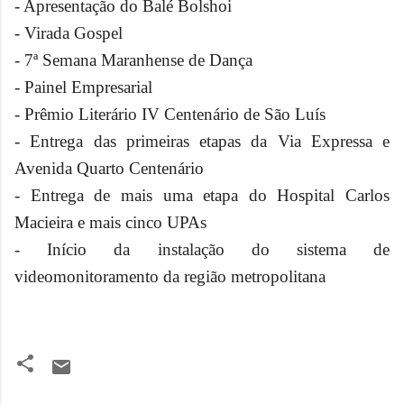
- Apresentação do Balé Bolshoi
- Virada Gospel
- 7ª Semana Maranhense de Dança
- Painel Empresarial
- Prêmio Literário IV Centenário de São Luís
- Entrega das primeiras etapas da Via Expressa e
Avenida Quarto Centenário
- Entrega de mais uma etapa do Hospital Carlos
Macieira e mais cinco UPAs
- Início da instalação do sistema de
videomonitoramento da região metropolitana