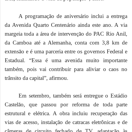
A programação de aniversário inclui a entrega
da Avenida Quarto Centenário ainda este ano. A via
margeia toda a área de intervenção do PAC Rio Anil,
da Camboa até a Alemanha, conta com 3,8 km de
extensão e é uma parceria entre os governos Federal e
Estadual. “Essa é uma avenida muito importante
também, pois vai contribuir para aliviar o caos no
trânsito da capital”, afirmou.
Em setembro, também será entregue o Estádio
Castelão, que passou por reforma de toda parte
estrutural e elétrica. A obra incluiu recuperação das
vias de acesso, instalação de catracas eletrônicas e de
câmeras de circuito fechado de TV, adaptação às