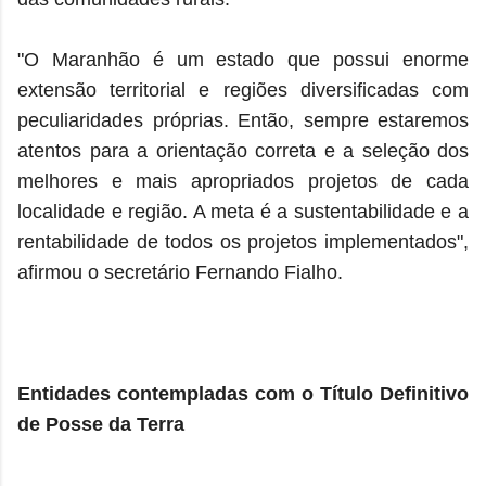
"O Maranhão é um estado que possui enorme
extensão territorial e regiões diversificadas com
peculiaridades próprias. Então, sempre estaremos
atentos para a orientação correta e a seleção dos
melhores e mais apropriados projetos de cada
localidade e região. A meta é a sustentabilidade e a
rentabilidade de todos os projetos implementados",
afirmou o secretário Fernando Fialho.
Entidades contempladas com o Título Definitivo
de Posse da Terra