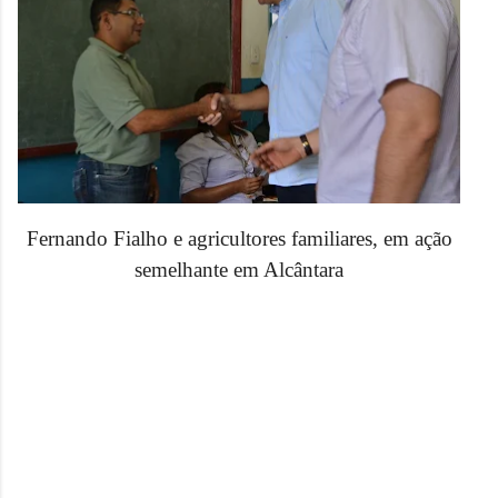
Fernando Fialho e agricultores familiares, em ação
semelhante em Alcântara