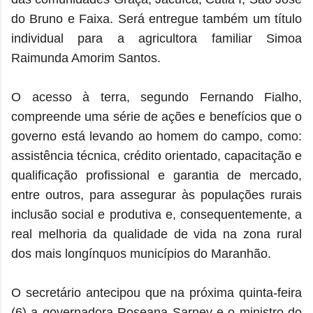
do Bruno e Faixa. Será entregue também um título
individual para a agricultora familiar Simoa
Raimunda Amorim Santos.
O acesso à terra, segundo Fernando Fialho,
compreende uma série de ações e benefícios que o
governo está levando ao homem do campo, como:
assistência técnica, crédito orientado, capacitação e
qualificação profissional e garantia de mercado,
entre outros, para assegurar às populações rurais
inclusão social e produtiva e, consequentemente, a
real melhoria da qualidade de vida na zona rural
dos mais longínquos municípios do Maranhão.
O secretário antecipou que na próxima quinta-feira
(6) a governadora Roseana Sarney e o ministro do