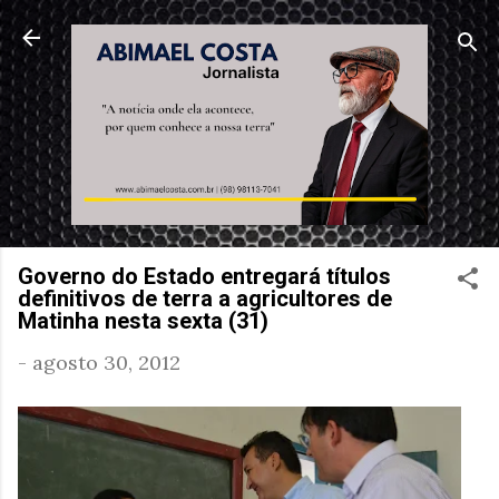
Pular para o conteúdo principal
Governo do Estado entregará títulos
definitivos de terra a agricultores de
Matinha nesta sexta (31)
-
agosto 30, 2012