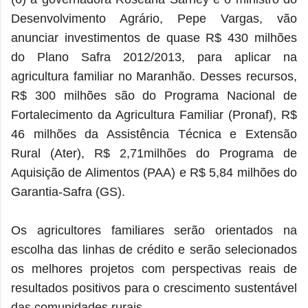
Desenvolvimento Agrário, Pepe Vargas, vão
anunciar investimentos de quase R$ 430 milhões
do Plano Safra 2012/2013, para aplicar na
agricultura familiar no Maranhão. Desses recursos,
R$ 300 milhões são do Programa Nacional de
Fortalecimento da Agricultura Familiar (Pronaf), R$
46 milhões da Assistência Técnica e Extensão
Rural (Ater), R$ 2,71milhões do Programa de
Aquisição de Alimentos (PAA) e R$ 5,84 milhões do
Garantia-Safra (GS).
Os agricultores familiares serão orientados na
escolha das linhas de crédito e serão selecionados
os melhores projetos com perspectivas reais de
resultados positivos para o crescimento sustentável
das comunidades rurais.