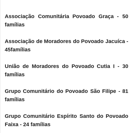
Associação Comunitária Povoado Graça - 50
famílias
Associação de Moradores do Povoado Jacuíca -
45famílias
União de Moradores do Povoado Cutia I - 30
famílias
Grupo Comunitário do Povoado São Filipe - 81
famílias
Grupo Comunitário Espírito Santo do Povoado
Faixa - 24 famílias