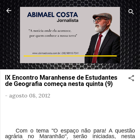
Pular para o conteúdo principal
IX Encontro Maranhense de Estudantes
de Geografia começa nesta quinta (9)
-
agosto 08, 2012
Com o tema "O espaço não para! A questão
agrária no Maranhão", serão iniciadas, nesta