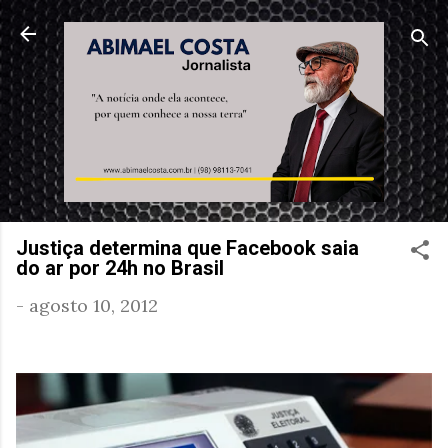
Pular para o conteúdo principal
Justiça determina que Facebook saia
do ar por 24h no Brasil
-
agosto 10, 2012