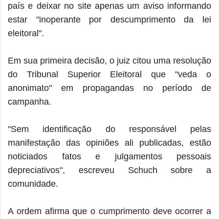
país e deixar no site apenas um aviso informando
estar "inoperante por descumprimento da lei
eleitoral".
Em sua primeira decisão, o juiz citou uma resolução
do Tribunal Superior Eleitoral que "veda o
anonimato" em propagandas no período de
campanha.
"Sem identificação do responsável pelas
manifestação das opiniões ali publicadas, estão
noticiados fatos e julgamentos pessoais
depreciativos", escreveu Schuch sobre a
comunidade.
A ordem afirma que o cumprimento deve ocorrer a