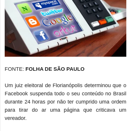
FONTE:
FOLHA DE SÃO PAULO
Um juiz eleitoral de Florianópolis determinou que o
Facebook suspenda todo o seu conteúdo no Brasil
durante 24 horas por não ter cumprido uma ordem
para tirar do ar uma página que criticava um
vereador.