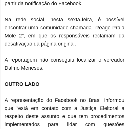
partir da notificação do Facebook.
Na rede social, nesta sexta-feira, é possível
encontrar uma comunidade chamada "Reage Praia
Mole 2", em que os responsáveis reclamam da
desativação da página original.
A reportagem não conseguiu localizar o vereador
Dalmo Meneses.
OUTRO LADO
A representação do Facebook no Brasil informou
que "está em contato com a Justiça Eleitoral a
respeito deste assunto e que tem procedimentos
implementados para lidar com questões