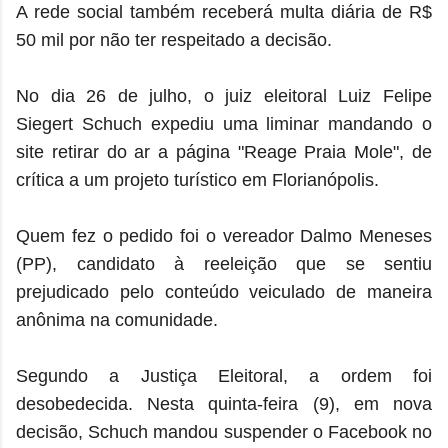
A rede social também receberá multa diária de R$
50 mil por não ter respeitado a decisão.
No dia 26 de julho, o juiz eleitoral Luiz Felipe
Siegert Schuch expediu uma liminar mandando o
site retirar do ar a página "Reage Praia Mole", de
crítica a um projeto turístico em Florianópolis.
Quem fez o pedido foi o vereador Dalmo Meneses
(PP), candidato à reeleição que se sentiu
prejudicado pelo conteúdo veiculado de maneira
anônima na comunidade.
Segundo a Justiça Eleitoral, a ordem foi
desobedecida. Nesta quinta-feira (9), em nova
decisão, Schuch mandou suspender o Facebook no