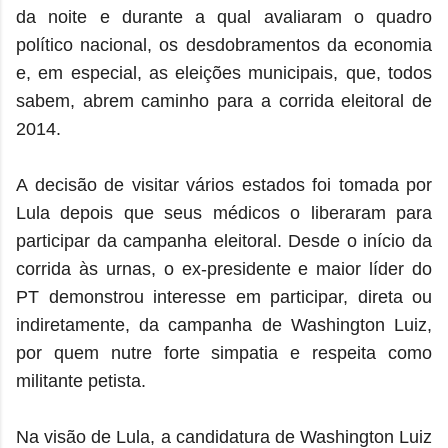
da noite e durante a qual avaliaram o quadro
político nacional, os desdobramentos da economia
e, em especial, as eleições municipais, que, todos
sabem, abrem caminho para a corrida eleitoral de
2014.
A decisão de visitar vários estados foi tomada por
Lula depois que seus médicos o liberaram para
participar da campanha eleitoral. Desde o início da
corrida às urnas, o ex-presidente e maior líder do
PT demonstrou interesse em participar, direta ou
indiretamente, da campanha de Washington Luiz,
por quem nutre forte simpatia e respeita como
militante petista.
Na visão de Lula, a candidatura de Washington Luiz