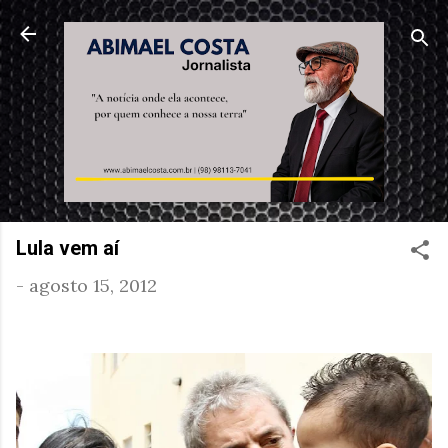
Pular para o conteúdo principal
Lula vem aí
-
agosto 15, 2012