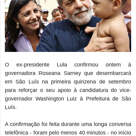
O ex-presidente Lula confirmou ontem à
governadora Roseana Sarney que desembarcará
em São Luís na primeira quinzena de setembro
para reforçar o seu apoio à candidatura do vice-
governador Washington Luiz à Prefeitura de São
Luís.
A confirmação foi feita durante uma longa conversa
telefônica - foram pelo menos 40 minutos - no início