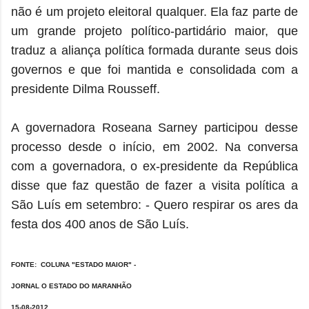
não é um projeto eleitoral qualquer. Ela faz parte de
um grande projeto político-partidário maior, que
traduz a aliança política formada durante seus dois
governos e que foi mantida e consolidada com a
presidente Dilma Rousseff.
A governadora Roseana Sarney participou desse
processo desde o início, em 2002. Na conversa
com a governadora, o ex-presidente da República
disse que faz questão de fazer a visita política a
São Luís em setembro: - Quero respirar os ares da
festa dos 400 anos de São Luís.
FONTE: COLUNA "ESTADO MAIOR" -
JORNAL O ESTADO DO MARANHÃO
15-08-2012