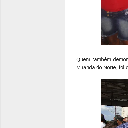
Quem também demonstr
Miranda do Norte, foi o