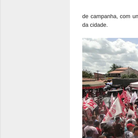
de campanha, com uma
da cidade.