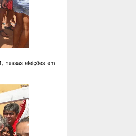
4, nessas eleições em