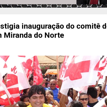
stigia inauguração do comitê d
 Miranda do Norte