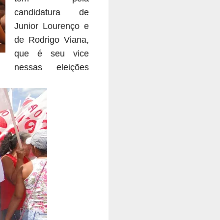
candidatura de
Junior Lourenço e
de Rodrigo Viana,
que é seu vice
nessas eleições