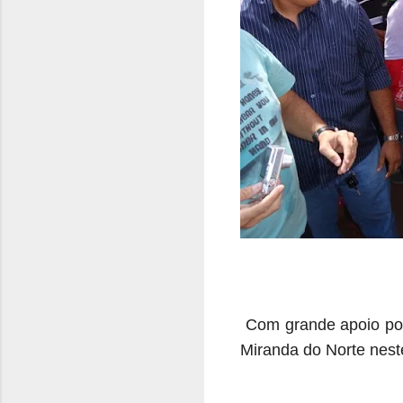
Com grande apoio pop
Miranda do Norte nest