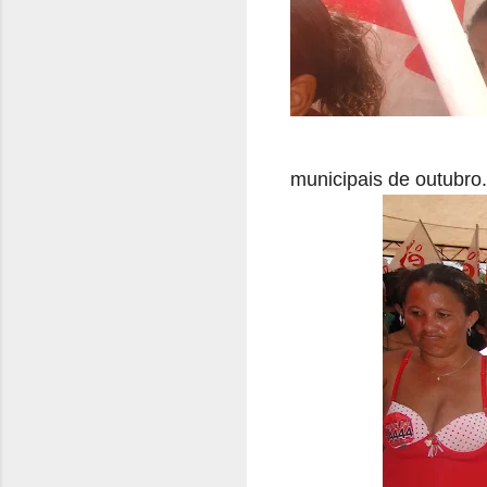
municipais de outubro