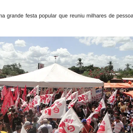
 grande festa popular que reuniu milhares de pessoas