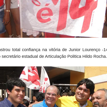
ou total confiança na vitória de Junior Lourenço -1
 secretário estadual de Articulação Politica Hildo Rocha.