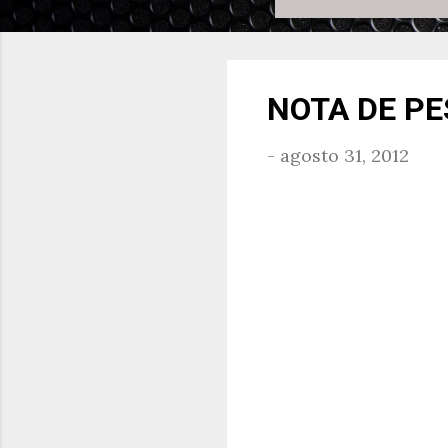
NOTA DE P
-
agosto 31, 2012