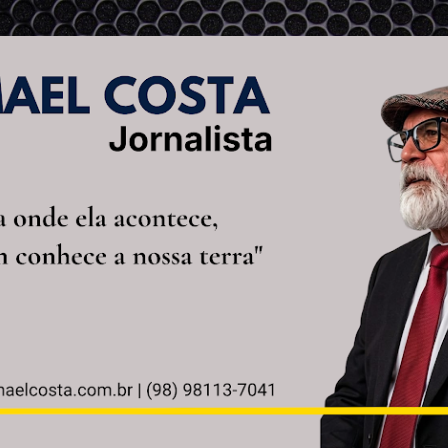
Pular para o conteúdo principal