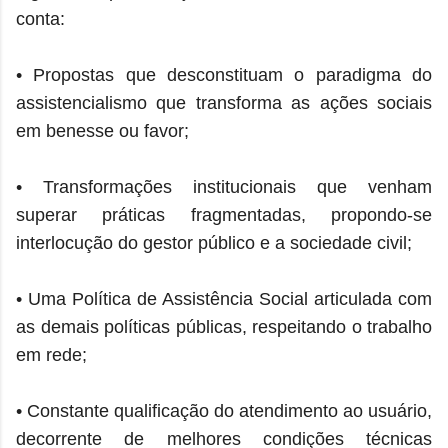
conta:
• Propostas que desconstituam o paradigma do
assistencialismo que transforma as ações sociais
em benesse ou favor;
• Transformações institucionais que venham
superar práticas fragmentadas, propondo-se
interlocução do gestor público e a sociedade civil;
• Uma Política de Assistência Social articulada com
as demais políticas públicas, respeitando o trabalho
em rede;
• Constante qualificação do atendimento ao usuário,
decorrente de melhores condições técnicas