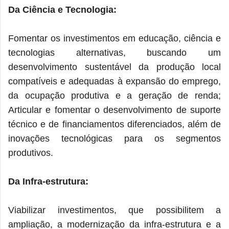
Da Ciência e Tecnologia:
Fomentar os investimentos em educação, ciência e
tecnologias alternativas, buscando um
desenvolvimento sustentável da produção local
compatíveis e adequadas à expansão do emprego,
da ocupação produtiva e a geração de renda;
Articular e fomentar o desenvolvimento de suporte
técnico e de financiamentos diferenciados, além de
inovações tecnológicas para os segmentos
produtivos.
Da Infra-estrutura:
Viabilizar investimentos, que possibilitem a
ampliação, a modernização da infra-estrutura e a