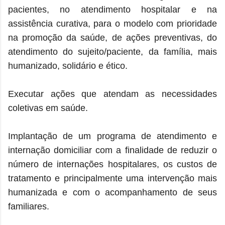
pacientes, no atendimento hospitalar e na
assistência curativa, para o modelo com prioridade
na promoção da saúde, de ações preventivas, do
atendimento do sujeito/paciente, da família, mais
humanizado, solidário e ético.
Executar ações que atendam as necessidades
coletivas em saúde.
Implantação de um programa de atendimento e
internação domiciliar com a finalidade de reduzir o
número de internações hospitalares, os custos de
tratamento e principalmente uma intervenção mais
humanizada e com o acompanhamento de seus
familiares.