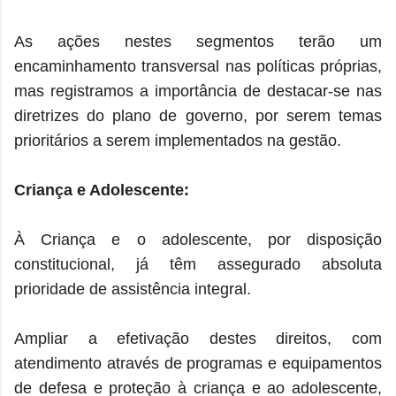
As ações nestes segmentos terão um
encaminhamento transversal nas políticas próprias,
mas registramos a importância de destacar-se nas
diretrizes do plano de governo, por serem temas
prioritários a serem implementados na gestão.
Criança e Adolescente:
À Criança e o adolescente, por disposição
constitucional, já têm assegurado absoluta
prioridade de assistência integral.
Ampliar a efetivação destes direitos, com
atendimento através de programas e equipamentos
de defesa e proteção à criança e ao adolescente,