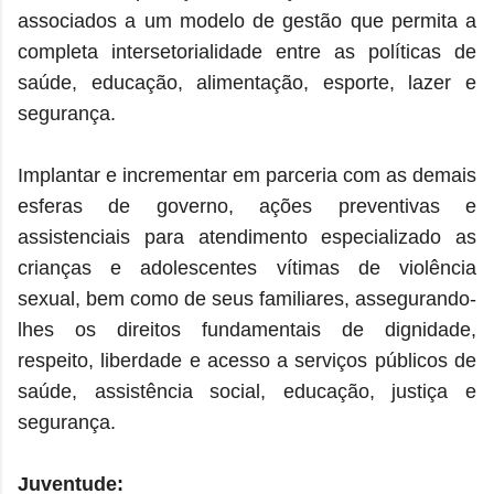
associados a um modelo de gestão que permita a
completa intersetorialidade entre as políticas de
saúde, educação, alimentação, esporte, lazer e
segurança.
Implantar e incrementar em parceria com as demais
esferas de governo, ações preventivas e
assistenciais para atendimento especializado as
crianças e adolescentes vítimas de violência
sexual, bem como de seus familiares, assegurando-
lhes os direitos fundamentais de dignidade,
respeito, liberdade e acesso a serviços públicos de
saúde, assistência social, educação, justiça e
segurança.
Juventude: