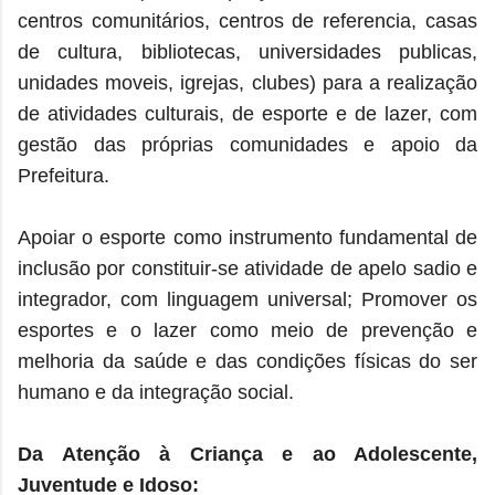
centros comunitários, centros de referencia, casas
de cultura, bibliotecas, universidades publicas,
unidades moveis, igrejas, clubes) para a realização
de atividades culturais, de esporte e de lazer, com
gestão das próprias comunidades e apoio da
Prefeitura.
Apoiar o esporte como instrumento fundamental de
inclusão por constituir-se atividade de apelo sadio e
integrador, com linguagem universal; Promover os
esportes e o lazer como meio de prevenção e
melhoria da saúde e das condições físicas do ser
humano e da integração social.
Da Atenção à Criança e ao Adolescente,
Juventude e Idoso: