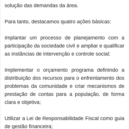
solução das demandas da área.
Para tanto, destacamos quatro ações básicas:
Implantar um processo de planejamento com a
participação da sociedade civil e ampliar e qualificar
as instâncias de intervenção e controle social;
Implementar o orçamento programa definindo a
distribuição dos recursos para o enfrentamento dos
problemas da comunidade e criar mecanismos de
prestação de contas para a população, de forma
clara e objetiva;
Utilizar a Lei de Responsabilidade Fiscal como guia
de gestão financeira;