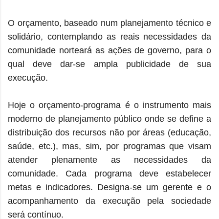
O orçamento, baseado num planejamento técnico e
solidário, contemplando as reais necessidades da
comunidade norteará as ações de governo, para o
qual deve dar-se ampla publicidade de sua
execução.
Hoje o orçamento-programa é o instrumento mais
moderno de planejamento público onde se define a
distribuição dos recursos não por áreas (educação,
saúde, etc.), mas, sim, por programas que visam
atender plenamente as necessidades da
comunidade. Cada programa deve estabelecer
metas e indicadores. Designa-se um gerente e o
acompanhamento da execução pela sociedade
será contínuo.