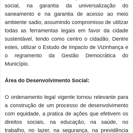
social, na garantia da universalização do
saneamento e na garantia de acesso ao meio
ambiente sadio, assumindo compromisso de utilizar
todas as ferramentas legais em favor da cidade
sustentável, tendo como centro o cidadão. Dentre
estes, utilizar o Estudo de Impacto de Vizinhança e
o regramento da Gestão Democrática do
Município.
Área do Desenvolvimento Social:
O ordenamento legal vigente tornou relevante para
a construção de um processo de desenvolvimento
com equidade, a pratica de ações que efetivem os
direitos sociais, na educação, na saúde, no
trabalho, no lazer, na segurança, na previdência