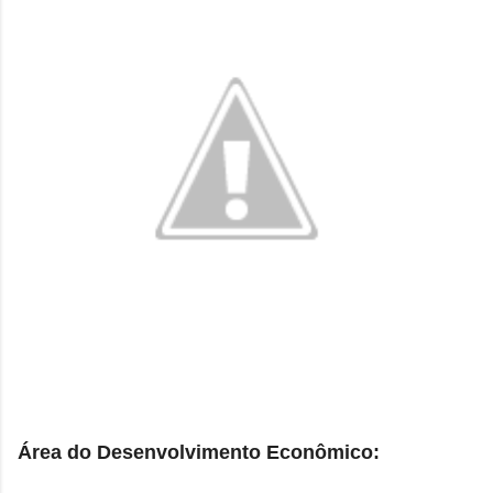
Área do Desenvolvimento Econômico: