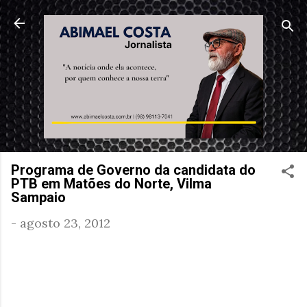
Pular para o conteúdo principal
Programa de Governo da candidata do
PTB em Matões do Norte, Vilma
Sampaio
-
agosto 23, 2012