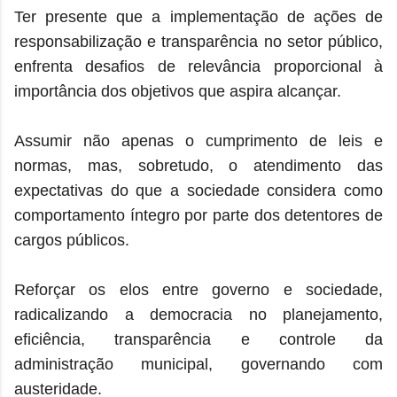
Ter presente que a implementação de ações de
responsabilização e transparência no setor público,
enfrenta desafios de relevância proporcional à
importância dos objetivos que aspira alcançar.
Assumir não apenas o cumprimento de leis e
normas, mas, sobretudo, o atendimento das
expectativas do que a sociedade considera como
comportamento íntegro por parte dos detentores de
cargos públicos.
Reforçar os elos entre governo e sociedade,
radicalizando a democracia no planejamento,
eficiência, transparência e controle da
administração municipal, governando com
austeridade.