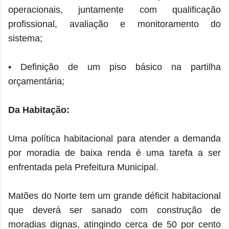
operacionais, juntamente com qualificação
profissional, avaliação e monitoramento do
sistema;
• Definição de um piso básico na partilha
orçamentária;
Da Habitação:
Uma política habitacional para atender a demanda
por moradia de baixa renda é uma tarefa a ser
enfrentada pela Prefeitura Municipal.
Matões do Norte tem um grande déficit habitacional
que deverá ser sanado com construção de
moradias dignas, atingindo cerca de 50 por cento