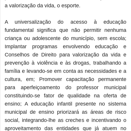
a valorização da vida, o esporte.
A universalização do acesso à educação
fundamental significa que não permitir nenhuma
criança ou adolescente do município, sem escola;
Implantar programas envolvendo educação e
Conselhos de Direito para valorização da vida e
prevenção à violência e às drogas, trabalhando a
família e levando-se em conta as necessidades e a
cultura, em; Promover capacitação permanente
para aperfeiçoamento do professor municipal
constituindo-se fator de qualidade na oferta de
ensino; A educação infantil presente no sistema
municipal de ensino priorizará as áreas de risco
social, integrando-lhe as creches e incentivando o
aproveitamento das entidades que já atuem no