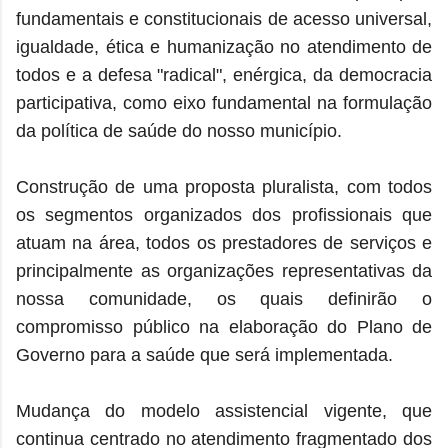
fundamentais e constitucionais de acesso universal,
igualdade, ética e humanização no atendimento de
todos e a defesa "radical", enérgica, da democracia
participativa, como eixo fundamental na formulação
da política de saúde do nosso município.
Construção de uma proposta pluralista, com todos
os segmentos organizados dos profissionais que
atuam na área, todos os prestadores de serviços e
principalmente as organizações representativas da
nossa comunidade, os quais definirão o
compromisso público na elaboração do Plano de
Governo para a saúde que será implementada.
Mudança do modelo assistencial vigente, que
continua centrado no atendimento fragmentado dos