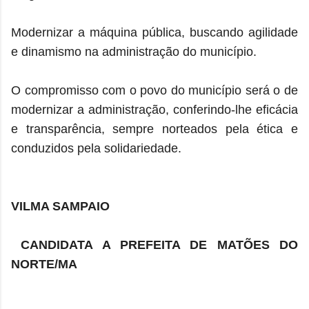
Modernizar a máquina pública, buscando agilidade
e dinamismo na administração do município.
O compromisso com o povo do município será o de
modernizar a administração, conferindo-lhe eficácia
e transparência, sempre norteados pela ética e
conduzidos pela solidariedade.
VILMA SAMPAIO
CANDIDATA A PREFEITA DE MATÕES DO
NORTE/MA