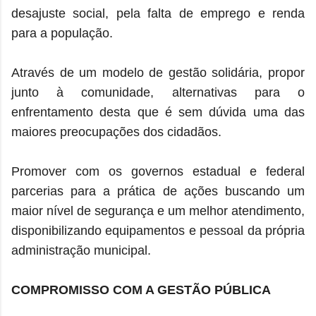
desajuste social, pela falta de emprego e renda
para a população.
Através de um modelo de gestão solidária, propor
junto à comunidade, alternativas para o
enfrentamento desta que é sem dúvida uma das
maiores preocupações dos cidadãos.
Promover com os governos estadual e federal
parcerias para a prática de ações buscando um
maior nível de segurança e um melhor atendimento,
disponibilizando equipamentos e pessoal da própria
administração municipal.
COMPROMISSO COM A GESTÃO PÚBLICA