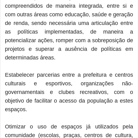
compreendidos de maneira integrada, entre si e
com outras áreas como educação, saúde e geração
de renda, sendo necessária uma articulação entre
as políticas implementadas, de maneira a
potencializar ações, romper com a sobreposição de
projetos e superar a ausência de políticas em
determinadas áreas.
Estabelecer parcerias entre a prefeitura e centros
culturais e esportivos, organizações não-
governamentais e clubes recreativos, com o
objetivo de facilitar o acesso da população a estes
espaços.
Otimizar o uso de espaços já utilizados pela
comunidade (escolas, praças, centros de cultura,