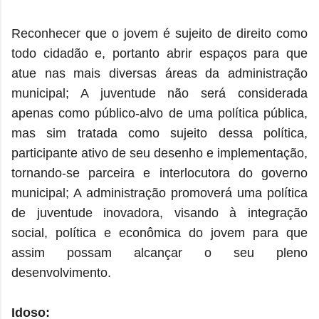
Reconhecer que o jovem é sujeito de direito como
todo cidadão e, portanto abrir espaços para que
atue nas mais diversas áreas da administração
municipal; A juventude não será considerada
apenas como público-alvo de uma política pública,
mas sim tratada como sujeito dessa política,
participante ativo de seu desenho e implementação,
tornando-se parceira e interlocutora do governo
municipal; A administração promoverá uma política
de juventude inovadora, visando à integração
social, política e econômica do jovem para que
assim possam alcançar o seu pleno
desenvolvimento.
Idoso: