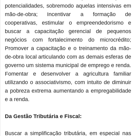
potencialidades, sobremodo aquelas intensivas em
mão-de-obra; Incentivar a formação de
cooperativas, estimular o empreendedorismo e
buscar a capacitação gerencial de pequenos
negócios com fortalecimento do microcrédito;
Promover a capacitação e o treinamento da mão-
de-obra local articulando com as demais esferas de
governo um sistema municipal de emprego e renda.
Fomentar e desenvolver a agricultura familiar
utilizando o associativismo, com intuito de diminuir
a pobreza extrema aumentando a empregabilidade
e a renda.
Da Gestão Tributária e Fiscal:
Buscar a simplificação tributária, em especial nas