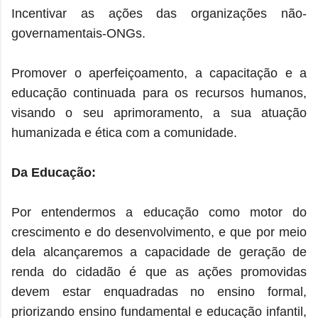
Incentivar as ações das organizações não-
governamentais-ONGs.
Promover o aperfeiçoamento, a capacitação e a
educação continuada para os recursos humanos,
visando o seu aprimoramento, a sua atuação
humanizada e ética com a comunidade.
Da Educação:
Por entendermos a educação como motor do
crescimento e do desenvolvimento, e que por meio
dela alcançaremos a capacidade de geração de
renda do cidadão é que as ações promovidas
devem estar enquadradas no ensino formal,
priorizando ensino fundamental e educação infantil,