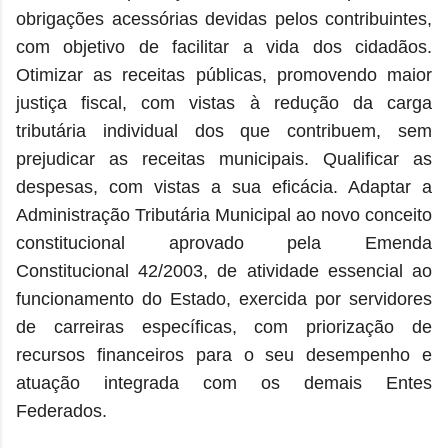
obrigações acessórias devidas pelos contribuintes,
com objetivo de facilitar a vida dos cidadãos.
Otimizar as receitas públicas, promovendo maior
justiça fiscal, com vistas à redução da carga
tributária individual dos que contribuem, sem
prejudicar as receitas municipais. Qualificar as
despesas, com vistas a sua eficácia. Adaptar a
Administração Tributária Municipal ao novo conceito
constitucional aprovado pela Emenda
Constitucional 42/2003, de atividade essencial ao
funcionamento do Estado, exercida por servidores
de carreiras específicas, com priorização de
recursos financeiros para o seu desempenho e
atuação integrada com os demais Entes
Federados.