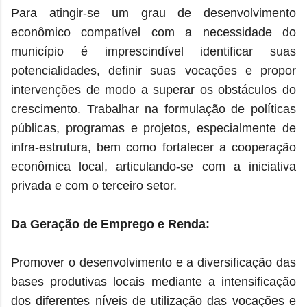
Para atingir-se um grau de desenvolvimento
econômico compatível com a necessidade do
município é imprescindível identificar suas
potencialidades, definir suas vocações e propor
intervenções de modo a superar os obstáculos do
crescimento. Trabalhar na formulação de políticas
públicas, programas e projetos, especialmente de
infra-estrutura, bem como fortalecer a cooperação
econômica local, articulando-se com a iniciativa
privada e com o terceiro setor.
Da Geração de Emprego e Renda:
Promover o desenvolvimento e a diversificação das
bases produtivas locais mediante a intensificação
dos diferentes níveis de utilização das vocações e