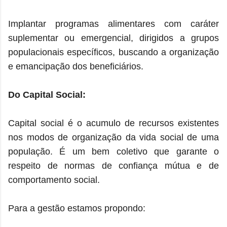
Implantar programas alimentares com caráter
suplementar ou emergencial, dirigidos a grupos
populacionais específicos, buscando a organização
e emancipação dos beneficiários.
Do Capital Social:
Capital social é o acumulo de recursos existentes
nos modos de organização da vida social de uma
população. É um bem coletivo que garante o
respeito de normas de confiança mútua e de
comportamento social.
Para a gestão estamos propondo: