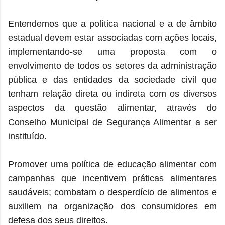
Entendemos que a política nacional e a de âmbito
estadual devem estar associadas com ações locais,
implementando-se uma proposta com o
envolvimento de todos os setores da administração
pública e das entidades da sociedade civil que
tenham relação direta ou indireta com os diversos
aspectos da questão alimentar, através do
Conselho Municipal de Segurança Alimentar a ser
instituído.
Promover uma política de educação alimentar com
campanhas que incentivem práticas alimentares
saudáveis; combatam o desperdício de alimentos e
auxiliem na organização dos consumidores em
defesa dos seus direitos.