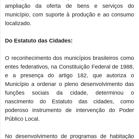
ampliação da oferta de bens e serviços do
município, com suporte à produção e ao consumo
localizado.
Do Estatuto das Cidades:
O reconhecimento dos municípios brasileiros como
entes federativos, na Constituição Federal de 1988,
e a presença do artigo 182, que autoriza o
Município a ordenar o pleno desenvolvimento das
funções sociais da cidade, determinou o
nascimento do Estatuto das cidades, como
poderoso instrumento de intervenção do Poder
Público Local.
No desenvolvimento de programas de habitação