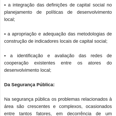
• a integração das definições de capital social no
planejamento de políticas de desenvolvimento
local;
• a apropriação e adequação das metodologias de
construção de indicadores locais de capital social;
• a identificação e avaliação das redes de
cooperação existentes entre os atores do
desenvolvimento local;
Da Segurança Pública:
Na segurança pública os problemas relacionados à
área são crescentes e complexos, ocasionados
entre tantos fatores, em decorrência de um