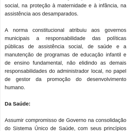
social, na proteção à maternidade e à infância, na
assistência aos desamparados.
A norma constitucional atribuiu aos governos
municipais a responsabilidade das políticas
públicas de assistência social, de saúde e a
manutenção de programas de educação infantil e
de ensino fundamental, não elidindo as demais
responsabilidades do administrador local, no papel
de gestor da promoção do desenvolvimento
humano.
Da Saúde:
Assumir compromisso de Governo na consolidação
do Sistema Único de Saúde, com seus princípios