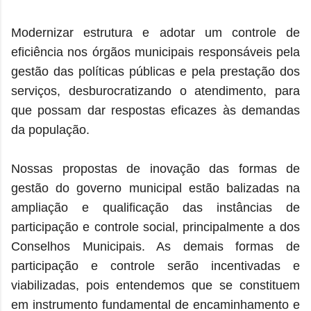
Modernizar estrutura e adotar um controle de
eficiência nos órgãos municipais responsáveis pela
gestão das políticas públicas e pela prestação dos
serviços, desburocratizando o atendimento, para
que possam dar respostas eficazes às demandas
da população.
Nossas propostas de inovação das formas de
gestão do governo municipal estão balizadas na
ampliação e qualificação das instâncias de
participação e controle social, principalmente a dos
Conselhos Municipais. As demais formas de
participação e controle serão incentivadas e
viabilizadas, pois entendemos que se constituem
em instrumento fundamental de encaminhamento e