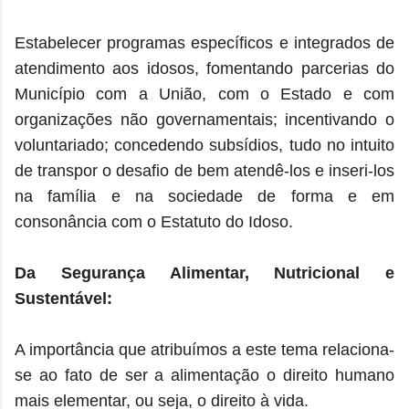
Estabelecer programas específicos e integrados de
atendimento aos idosos, fomentando parcerias do
Município com a União, com o Estado e com
organizações não governamentais; incentivando o
voluntariado; concedendo subsídios, tudo no intuito
de transpor o desafio de bem atendê-los e inseri-los
na família e na sociedade de forma e em
consonância com o Estatuto do Idoso.
Da Segurança Alimentar, Nutricional e
Sustentável:
A importância que atribuímos a este tema relaciona-
se ao fato de ser a alimentação o direito humano
mais elementar, ou seja, o direito à vida.