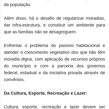
da população.
Além disso, há o desafio de regularizar moradias,
dar infra-estrutura, e constituir um ambiente para
que as famílias não se desagreguem.
Enfrentar o problema do passivo habitacional e
atender o crescimento vegetativo dos que não têm
moradia digna, com aplicação de recursos próprios
do município e com a parceria dos governos
federal, estadual e da iniciativa privada através de
convênios.
Da Cultura, Esporte, Recreação e Lazer:
Cultura, esporte, recreação e lazer devem ser