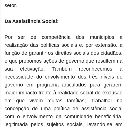
setor.
Da Assistência Social:
Por ser de competência dos municípios a
realização das políticas sociais e, por extensão, a
função de garantir os direitos sociais dos cidadãos,
é que propomos ações de governo que resultem na
sua efetivação; Também reconhecemos a
necessidade do envolvimento dos três níveis de
governo em programa articulados para gerarem
maior impacto frente à realidade social de exclusão
em que vivem muitas famílias; Trabalhar na
concepção de uma política de assistência social
com o envolvimento da comunidade beneficiária,
legitimada pelos sujeitos sociais, levando-se em