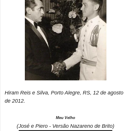
Hiram Reis e Silva, Porto Alegre, RS, 12 de agosto
de 2012.
Meu Velho
(José e Piero - Versão Nazareno de Brito)