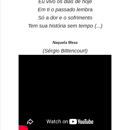
Eu vivo os dias de hoje
Em ti o passado lembra
Só a dor e o sofrimento
Tem sua história sem tempo (...)
Naquela Mesa
(Sérgio Bittencourt)