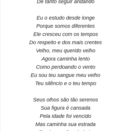
De tanto seguir andando
Eu o estudo desde longe
Porque somos diferentes
Ele cresceu com os tempos
Do respeito e dos mais crentes
Velho, meu querido velho
Agora caminha lento
Como perdoando o vento
Eu sou teu sangue meu velho
Teu silêncio e o teu tempo
Seus olhos são tão serenos
Sua figura é cansada
Pela idade foi vencido
Mas caminha sua estrada