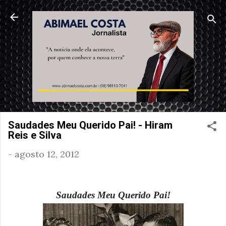
Pular para o conteúdo principal
Saudades Meu Querido Pai! - Hiram
Reis e Silva
-
agosto 12, 2012
Saudades Meu Querido Pai!