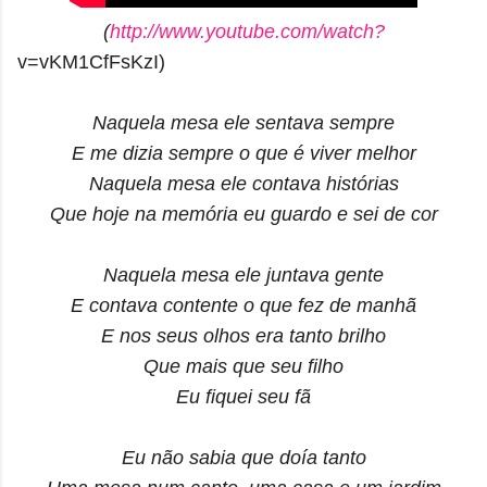
(
http://www.youtube.com/watch?
v=vKM1CfFsKzI)
Naquela mesa ele sentava sempre
E me dizia sempre o que é viver melhor
Naquela mesa ele contava histórias
Que hoje na memória eu guardo e sei de cor
Naquela mesa ele juntava gente
E contava contente o que fez de manhã
E nos seus olhos era tanto brilho
Que mais que seu filho
Eu fiquei seu fã
Eu não sabia que doía tanto