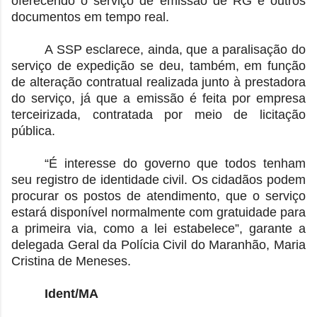
oferecendo o serviço de emissão de RG e outros
documentos em tempo real.
A SSP esclarece, ainda, que a paralisação do
serviço de expedição se deu, também, em função
de alteração contratual realizada junto à prestadora
do serviço, já que a emissão é feita por empresa
terceirizada, contratada por meio de licitação
pública.
“É interesse do governo que todos tenham
seu registro de identidade civil. Os cidadãos podem
procurar os postos de atendimento, que o serviço
estará disponível normalmente com gratuidade para
a primeira via, como a lei estabelece”, garante a
delegada Geral da Polícia Civil do Maranhão, Maria
Cristina de Meneses.
Ident/MA