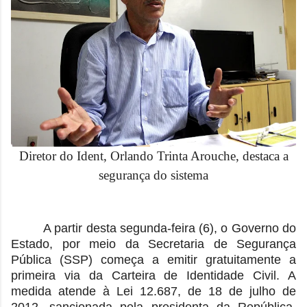
Diretor do Ident, Orlando Trinta Arouche, destaca a
segurança do sistema
A partir desta segunda-feira (6), o Governo do
Estado, por meio da Secretaria de Segurança
Pública (SSP) começa a emitir gratuitamente a
primeira via da Carteira de Identidade Civil. A
medida atende à Lei 12.687, de 18 de julho de