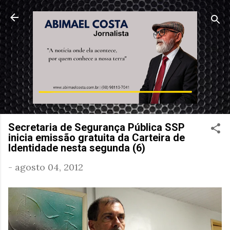
Pular para o conteúdo principal
Secretaria de Segurança Pública SSP
inicia emissão gratuita da Carteira de
Identidade nesta segunda (6)
-
agosto 04, 2012