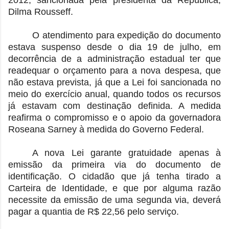
2012, sancionada pela presidenta da República,
Dilma Rousseff.
O atendimento para expedição do documento
estava suspenso desde o dia 19 de julho, em
decorrência de a administração estadual ter que
readequar o orçamento para a nova despesa, que
não estava prevista, já que a Lei foi sancionada no
meio do exercício anual, quando todos os recursos
já estavam com destinação definida. A medida
reafirma o compromisso e o apoio da governadora
Roseana Sarney à medida do Governo Federal.
A nova Lei garante gratuidade apenas à
emissão da primeira via do documento de
identificação. O cidadão que já tenha tirado a
Carteira de Identidade, e que por alguma razão
necessite da emissão de uma segunda via, deverá
pagar a quantia de R$ 22,56 pelo serviço.