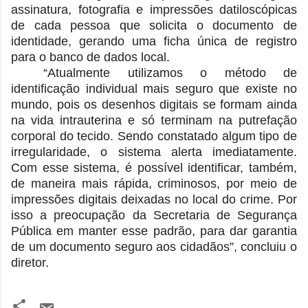
assinatura, fotografia e impressões datiloscópicas
de cada pessoa que solicita o documento de
identidade, gerando uma ficha única de registro
para o banco de dados local.
“Atualmente utilizamos o método de
identificação individual mais seguro que existe no
mundo, pois os desenhos digitais se formam ainda
na vida intrauterina e só terminam na putrefação
corporal do tecido. Sendo constatado algum tipo de
irregularidade, o sistema alerta imediatamente.
Com esse sistema, é possível identificar, também,
de maneira mais rápida, criminosos, por meio de
impressões digitais deixadas no local do crime. Por
isso a preocupação da Secretaria de Segurança
Pública em manter esse padrão, para dar garantia
de um documento seguro aos cidadãos”,
concluiu o
diretor.