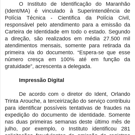
O Instituto de Identificação do Maranhão
(Ident/MA) é vinculado à Superintendência de
Polícia Técnica - Cientifica da Polícia Civil,
responsável pelo atendimento para a emissão da
Carteira de Identidade em todo o estado. Segundo
a direção, são realizados em média 27.500 mil
atendimentos mensais, somente para retirada da
primeira via do documento. “Espera-se que esse
número cresça em 100% até em função da
gratuidade”, acrescenta a delegada.
Impressão Digital
De acordo com o diretor do Ident, Orlando
Trinta Arouche, a terceirização do serviço contribuiu
para identificar possíveis tentativas de fraudes na
expedição do documento de identidade. Somente
nas duas primeiras semanas deste último mês de
julho, por exemplo, o Instituto identificou 281