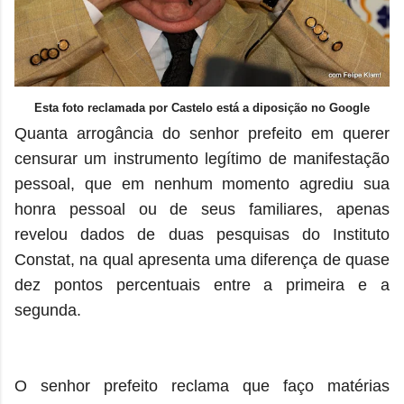
Esta foto reclamada por Castelo está a diposição no Google
Quanta arrogância do senhor prefeito em querer
censurar um instrumento legítimo de manifestação
pessoal, que em nenhum momento agrediu sua
honra pessoal ou de seus familiares, apenas
revelou dados de duas pesquisas do Instituto
Constat, na qual apresenta uma diferença de quase
dez pontos percentuais entre a primeira e a
segunda.
O senhor prefeito reclama que faço matérias