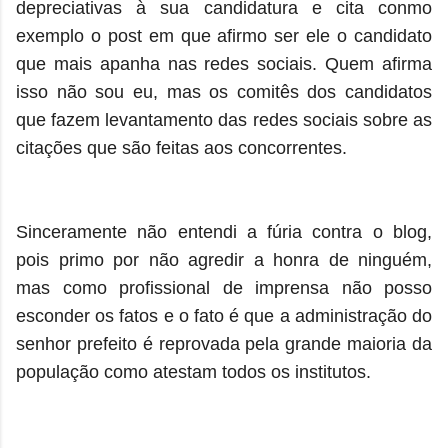
depreciativas à sua candidatura e cita conmo
exemplo o post em que afirmo ser ele o candidato
que mais apanha nas redes sociais. Quem afirma
isso não sou eu, mas os comitês dos candidatos
que fazem levantamento das redes sociais sobre as
citações que são feitas aos concorrentes.
Sinceramente não entendi a fúria contra o blog,
pois primo por não agredir a honra de ninguém,
mas como profissional de imprensa não posso
esconder os fatos e o fato é que a administração do
senhor prefeito é reprovada pela grande maioria da
população como atestam todos os institutos.