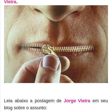
Vieira.
Leia abaixo a postagem de
Jorge Vieira
em seu
blog sobre o assunto: