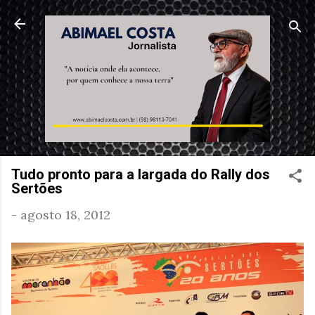
Pular para o conteúdo principal
Tudo pronto para a largada do Rally dos
Sertões
-
agosto 18, 2012