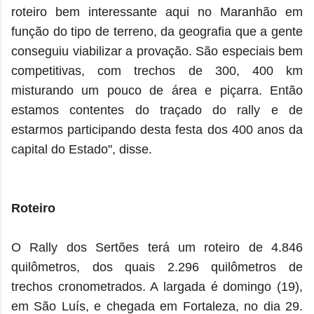
roteiro bem interessante aqui no Maranhão em
função do tipo de terreno, da geografia que a gente
conseguiu viabilizar a provação. São especiais bem
competitivas, com trechos de 300, 400 km
misturando um pouco de área e piçarra. Então
estamos contentes do traçado do rally e de
estarmos participando desta festa dos 400 anos da
capital do Estado", disse.
Roteiro
O Rally dos Sertões terá um roteiro de 4.846
quilômetros, dos quais 2.296 quilômetros de
trechos cronometrados. A largada é domingo (19),
em São Luís, e chegada em Fortaleza, no dia 29.