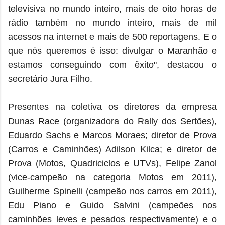
televisiva no mundo inteiro, mais de oito horas de
rádio também no mundo inteiro, mais de mil
acessos na internet e mais de 500 reportagens. E o
que nós queremos é isso: divulgar o Maranhão e
estamos conseguindo com êxito", destacou o
secretário Jura Filho.
Presentes na coletiva os diretores da empresa
Dunas Race (organizadora do Rally dos Sertões),
Eduardo Sachs e Marcos Moraes; diretor de Prova
(Carros e Caminhões) Adilson Kilca; e diretor de
Prova (Motos, Quadriciclos e UTVs), Felipe Zanol
(vice-campeão na categoria Motos em 2011),
Guilherme Spinelli (campeão nos carros em 2011),
Edu Piano e Guido Salvini (campeões nos
caminhões leves e pesados respectivamente) e o