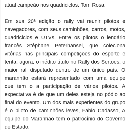
atual campeão nos quadriciclos, Tom Rosa.
Em sua 20ª edição o rally vai reunir pilotos e
navegadores, com seus caminhões, carros, motos,
quadriciclos e UTVs. Entre os pilotos o lendário
francês Stéphane Peterhansel, que coleciona
vitórias nas principais competições do esporte e
tenta, agora, o inédito título no Rally dos Sertões, o
maior rali disputado dentro de um único país. O
maranhão estará representado com uma equipe
que tem o a participação de vários pilotos. A
expectativa é de que um deles esteja no pódio ao
final do evento. Um dos mais experientes do grupo
é o piloto de caminhões leves, Fabio Cadasso, A
equipe do Maranhão tem o patrocínio do Governo
do Estado.