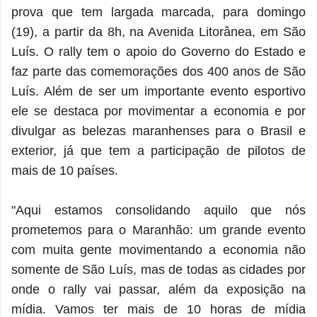
prova que tem largada marcada, para domingo
(19), a partir da 8h, na Avenida Litorânea, em São
Luís. O rally tem o apoio do Governo do Estado e
faz parte das comemorações dos 400 anos de São
Luís. Além de ser um importante evento esportivo
ele se destaca por movimentar a economia e por
divulgar as belezas maranhenses para o Brasil e
exterior, já que tem a participação de pilotos de
mais de 10 países.
"Aqui estamos consolidando aquilo que nós
prometemos para o Maranhão: um grande evento
com muita gente movimentando a economia não
somente de São Luís, mas de todas as cidades por
onde o rally vai passar, além da exposição na
mídia. Vamos ter mais de 10 horas de mídia