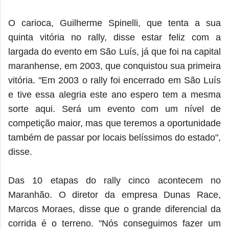
O carioca, Guilherme Spinelli, que tenta a sua
quinta vitória no rally, disse estar feliz com a
largada do evento em São Luís, já que foi na capital
maranhense, em 2003, que conquistou sua primeira
vitória. "Em 2003 o rally foi encerrado em São Luís
e tive essa alegria este ano espero tem a mesma
sorte aqui. Será um evento com um nível de
competição maior, mas que teremos a oportunidade
também de passar por locais belíssimos do estado",
disse.
Das 10 etapas do rally cinco acontecem no
Maranhão. O diretor da empresa Dunas Race,
Marcos Moraes, disse que o grande diferencial da
corrida é o terreno. "Nós conseguimos fazer um