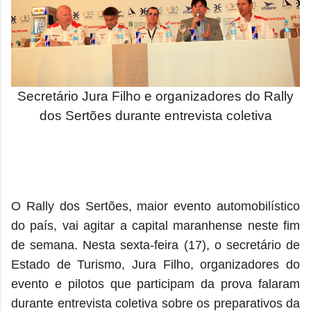
Secretário Jura Filho e organizadores do Rally
dos Sertões durante entrevista coletiva
O Rally dos Sertões, maior evento automobilístico
do país, vai agitar a capital maranhense neste fim
de semana. Nesta sexta-feira (17), o secretário de
Estado de Turismo, Jura Filho, organizadores do
evento e pilotos que participam da prova falaram
durante entrevista coletiva sobre os preparativos da