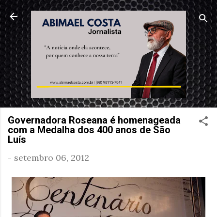
Pular para o conteúdo principal
Governadora Roseana é homenageada
com a Medalha dos 400 anos de São
Luís
-
setembro 06, 2012