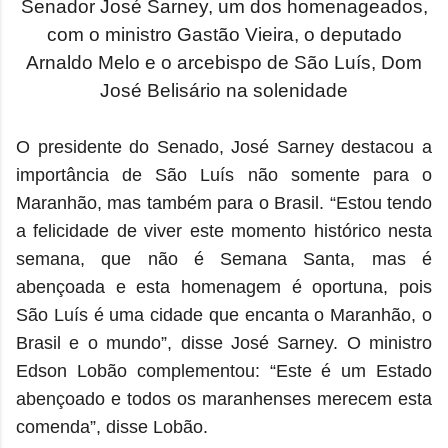
Senador José Sarney, um dos homenageados,
com o ministro Gastão Vieira, o deputado
Arnaldo Melo e o arcebispo de São Luís, Dom
José Belisário na solenidade
O presidente do Senado, José Sarney destacou a
importância de São Luís não somente para o
Maranhão, mas também para o Brasil. “Estou tendo
a felicidade de viver este momento histórico nesta
semana, que não é Semana Santa, mas é
abençoada e esta homenagem é oportuna, pois
São Luís é uma cidade que encanta o Maranhão, o
Brasil e o mundo”, disse José Sarney. O ministro
Edson Lobão complementou: “Este é um Estado
abençoado e todos os maranhenses merecem esta
comenda”, disse Lobão.