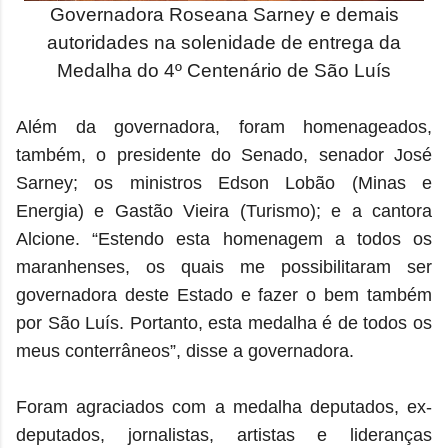
Governadora Roseana Sarney e demais
autoridades na solenidade de entrega da
Medalha do 4º Centenário de São Luís
Além da governadora, foram homenageados,
também, o presidente do Senado, senador José
Sarney; os ministros Edson Lobão (Minas e
Energia) e Gastão Vieira (Turismo); e a cantora
Alcione. “Estendo esta homenagem a todos os
maranhenses, os quais me possibilitaram ser
governadora deste Estado e fazer o bem também
por São Luís. Portanto, esta medalha é de todos os
meus conterrâneos”, disse a governadora.
Foram agraciados com a medalha deputados, ex-
deputados, jornalistas, artistas e lideranças