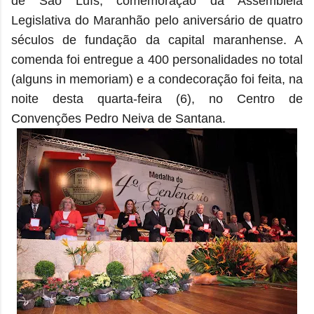
de São Luís, comemoração da Assembleia
Legislativa do Maranhão pelo aniversário de quatro
séculos de fundação da capital maranhense. A
comenda foi entregue a 400 personalidades no total
(alguns in memoriam) e a condecoração foi feita, na
noite desta quarta-feira (6), no Centro de
Convenções Pedro Neiva de Santana.