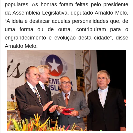
populares. As honras foram feitas pelo presidente
da Assembleia Legislativa, deputado Arnaldo Melo.
“A ideia é destacar aquelas personalidades que, de
uma forma ou de outra, contribuíram para o
engrandecimento e evolução desta cidade”, disse
Arnaldo Melo.