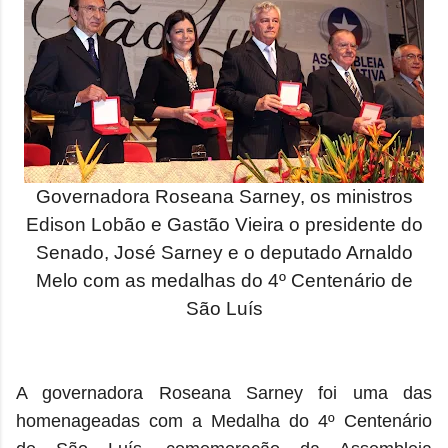
Governadora Roseana Sarney, os ministros
Edison Lobão e Gastão Vieira o presidente do
Senado, José Sarney e o deputado Arnaldo
Melo com as medalhas do 4º Centenário de
São Luís
A governadora Roseana Sarney foi uma das
homenageadas com a Medalha do 4º Centenário