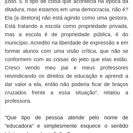
justo. É o tipo de coisa que acontecia na época da
ditadura, mas estamos em uma democracia, não é?
Ela [a diretora] não está agindo como uma gestora.
Está tratando a escola como propriedade privada,
mas a escola é de propriedade pública, é do
município. Acredito na liberdade de expressão e em
formar alunos com uma visão crítica, que não se
conformem com as coisas do jeito que elas estão.
Cresci vendo meu pai e meus professores
reivindicando os direitos de educação e aprendi a
dar valor a ela, então não poderia ficar de braços
cruzados frente a essa situação”, relatou a
professora.
"Que tipo de pessoa atende pelo nome de
"educadora" e simplesmente esquece o sentido