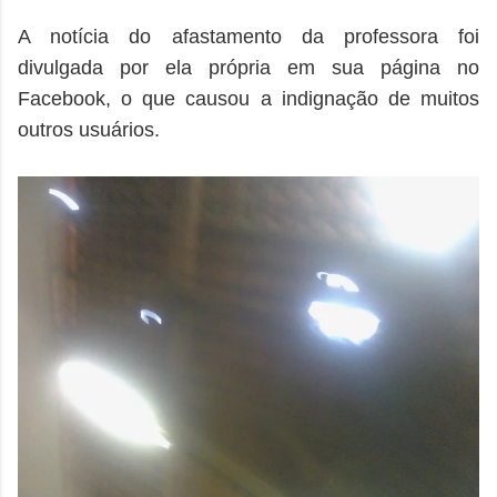
A notícia do afastamento da professora foi
divulgada por ela própria em sua página no
Facebook, o que causou a indignação de muitos
outros usuários.