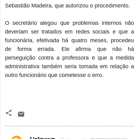
Sebastião Madeira, que autorizou o procedimento.
O secretário alegou que problemas internos não
deveriam ser tratados em redes sociais e que a
funcionária, efetivada há quatro meses, procedeu
de forma errada. Ele afirma que não há
perseguição contra a professora e que a medida
administrativa também seria tomada em relação a
outro funcionário que cometesse o erro.