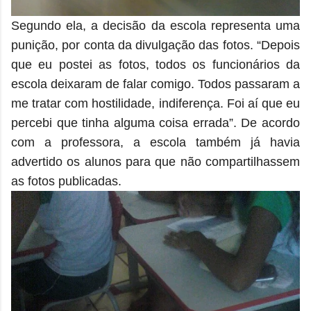
Segundo ela, a decisão da escola representa uma
punição, por conta da divulgação das fotos. “Depois
que eu postei as fotos, todos os funcionários da
escola deixaram de falar comigo. Todos passaram a
me tratar com hostilidade, indiferença. Foi aí que eu
percebi que tinha alguma coisa errada”. De acordo
com a professora, a escola também já havia
advertido os alunos para que não compartilhassem
as fotos publicadas.