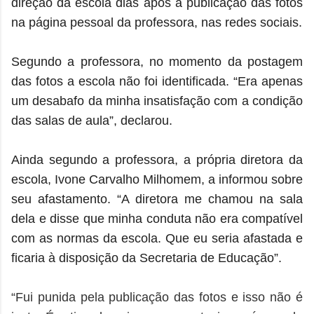
direção da escola dias após a publicação das fotos
na página pessoal da professora, nas redes sociais.
Segundo a professora, no momento da postagem
das fotos a escola não foi identificada. “Era apenas
um desabafo da minha insatisfação com a condição
das salas de aula”, declarou.
Ainda segundo a professora, a própria diretora da
escola, Ivone Carvalho Milhomem, a informou sobre
seu afastamento. “A diretora me chamou na sala
dela e disse que minha conduta não era compatível
com as normas da escola. Que eu seria afastada e
ficaria à disposição da Secretaria de Educação”.
“Fui punida pela publicação das fotos e isso não é