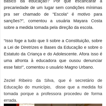
básico da educação? Por que escancarar a
precariedade de um lugar sem condições mínimas
pra ser chamado de "Escola" é motivo para
sanções?", comentou a usuária Mayara Costa
sobre a medida tomada pela direção da escola.
“Isso foge a tudo que li sobre a Constituição, sobre
a Lei de Diretrizes e Bases da Educação e sobre o
Estatuto da Criança e do Adolescente. Afora isso é
uma afronta à educadora que ousou denunciar
esse fato!”, comentou o usuário Magno Urbano.
Zeziel Ribeiro da Silva, que é secretário de
Educação do
município,
disse que a medida foi
tomada porque a professora procedeu de forma
errada.