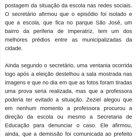
postagem da situação da escola nas redes sociais.
O secretário afirmou que o episódio foi isolado e
que a escola, que fica no parque São José, um
bairro da periferia de Imperatriz, tem um dos
melhores prédios entre as municipalizadas da
cidade.
Ainda segundo o secretário, uma ventania ocorrida
logo após a eleição destelhou a sala mostrada nas
imagens e que no dia em que as fotos foram tiradas
uma prova seria realizada, mas que a professora
poderia ter evitado a situação. Zeziel alegou que
em nenhum momento a professora procurou a
direção da escola ou mesmo a Secretaria de
Educação para denunciar o caso. Ele afirmou,
ainda, que a demissão foi comunicada ao prefeito