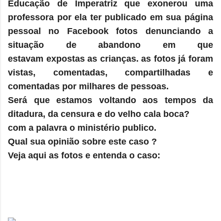
Educação de Imperatriz que exonerou uma
professora por ela ter publicado em sua página
pessoal no Facebook fotos denunciando a
situação de abandono em que
estavam expostas as crianças. as fotos já foram
vistas, comentadas, compartilhadas e
comentadas por milhares de pessoas.
Será que estamos voltando aos tempos da
ditadura, da censura e do velho cala boca?
com a palavra o ministério publico.
Qual sua opinião sobre este caso ?
Veja aqui as fotos e entenda o caso: