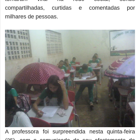
compartilhadas, curtidas e comentadas por
milhares de pessoas.
A professora foi surpreendida nesta quinta-feira