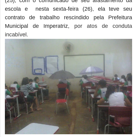
(25), com o comunicado de seu afastamento da
escola e nesta sexta-feira (26), ela teve seu
contrato de trabalho rescindido pela Prefeitura
Municipal de Imperatriz,
por atos de conduta
incabível.