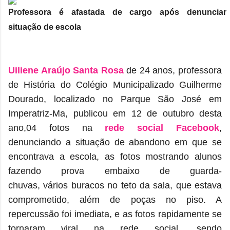
Professora é afastada de cargo após denunciar
situação de escola
Uiliene Araújo Santa Rosa
de 24 anos, professora
de História do Colégio Municipalizado Guilherme
Dourado, localizado no Parque São José em
Imperatriz-Ma, publicou em 12 de outubro desta
ano,04 fotos na
rede social Facebook
,
denunciando a situação de abandono em que se
encontrava a escola, as fotos mostrando alunos
fazendo prova embaixo de guarda-
chuvas, vários buracos no teto da sala, que estava
comprometido, além de poças no piso. A
repercussão foi imediata, e as fotos rapidamente se
tornaram viral na rede social, sendo