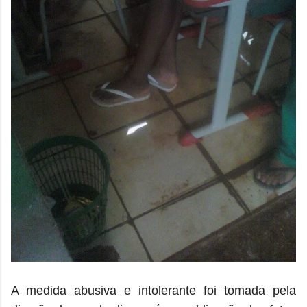
A medida abusiva e intolerante foi tomada pela