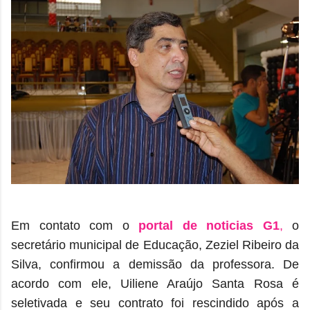
Em contato com o
portal de noticias G1
,
o
secretário municipal de Educação, Zeziel Ribeiro da
Silva, confirmou a demissão da professora. De
acordo com ele, Uiliene Araújo Santa Rosa é
seletivada e seu contrato foi rescindido após a