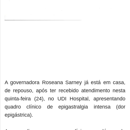
A governadora Roseana Sarney já está em casa,
de repouso, após ter recebido atendimento nesta
quinta-feira (24), no UDI Hospital, apresentando
quadro clínico de epigastralgia intensa (dor
epigástrica).