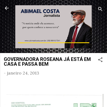
Pular para o conteúdo principal
GOVERNADORA ROSEANA JÁ ESTÁ EM
CASA E PASSA BEM
-
janeiro 24, 2013