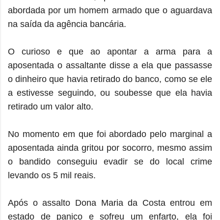
abordada por um homem armado que o aguardava
na saída da agência bancária.
O curioso e que ao apontar a arma para a
aposentada o assaltante disse a ela que passasse
o dinheiro que havia retirado do banco, como se ele
a estivesse seguindo, ou soubesse que ela havia
retirado um valor alto.
No momento em que foi abordado pelo marginal a
aposentada ainda gritou por socorro, mesmo assim
o bandido conseguiu evadir se do local crime
levando os 5 mil reais.
Após o assalto Dona Maria da Costa entrou em
estado de panico e sofreu um enfarto, ela foi