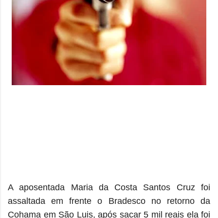
A aposentada Maria da Costa Santos Cruz foi
assaltada em frente o Bradesco no retorno da
Cohama em São Luis, após sacar 5 mil reais ela foi