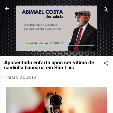
Pular para o conteúdo principal
Aposentada enfarta após ser vitima de
saidinha bancária em São Luis
-
maio 01, 2013