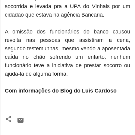
socorrida e levada pra a UPA do Vinhais por um
cidadão que estava na agência Bancaria.
A omissão dos funcionários do banco causou
revolta nas pessoas que assistiram a cena,
segundo testemunhas, mesmo vendo a aposentada
caída no chão sofrendo um enfarto, nenhum
funcionário teve a iniciativa de prestar socorro ou
ajuda-la de alguma forma.
Com informações do Blog do Luis Cardoso
C