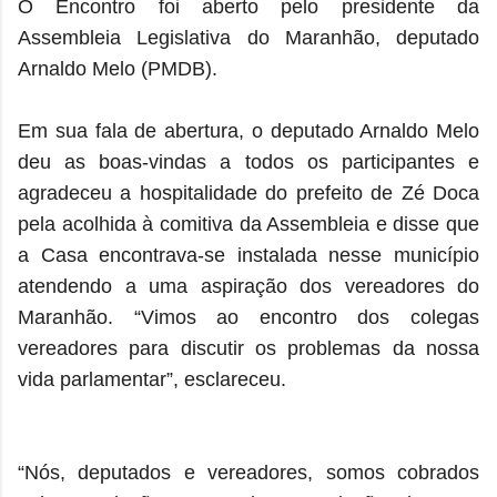
O Encontro foi aberto pelo presidente da
Assembleia Legislativa do Maranhão, deputado
Arnaldo Melo (PMDB).
Em sua fala de abertura, o deputado Arnaldo Melo
deu as boas-vindas a todos os participantes e
agradeceu a hospitalidade do prefeito de Zé Doca
pela acolhida à comitiva da Assembleia e disse que
a Casa encontrava-se instalada nesse município
atendendo a uma aspiração dos vereadores do
Maranhão. “Vimos ao encontro dos colegas
vereadores para discutir os problemas da nossa
vida parlamentar”, esclareceu.
“Nós, deputados e vereadores, somos cobrados