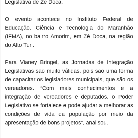
Legislativa de Zé Doca.
O evento acontece no Instituto Federal de
Educação, Ciência e Tecnologia do Maranhão
(IFMA), no bairro Amorim, em Zé Doca, na região
do Alto Turi.
Para Vianey Bringel, as Jornadas de Integração
Legislativas são muito válidas, pois são uma forma
de capacitar os legisladores municipais, que são os
vereadores. “Com mais conhecimentos e a
integração de vereadores e deputados, o Poder
Legislativo se fortalece e pode ajudar a melhorar as
condições de vida da população por meio da
apresentação de bons projetos”, analisou.