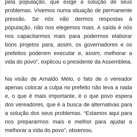
pela população, que exige a solução de seus
problemas. Vivemos numa situação de permanente
pressão. Se nós não dermos respostas à
população, não nos elegemos mais. A saída é nós
nos capacitarmos mais para podermos elaborar
bons projetos para, assim, os governadores e os
prefeitos poderem executar e, assim, melhorar a
vida do povo”, explicou o presidente da Assembleia.
Na visão de Arnaldo Melo, o fato de o vereador
apenas colocar a culpa no prefeito não leva a nada
e, o que é mais importante, é o que povo espera
dos vereadores, que é a busca de alternativas para
a solução dos seus problemas. “Estamos aqui para
nos prepararmos mais e melhor para ajudar a
melhorar a vida do povo”, observou.