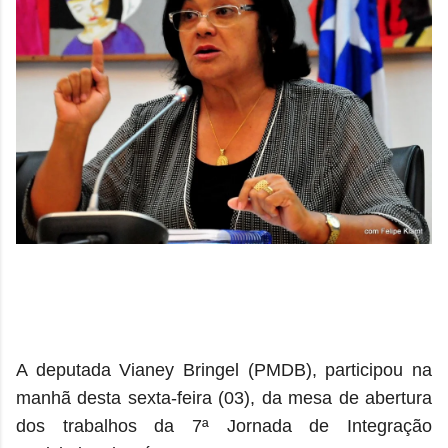
A deputada Vianey Bringel (PMDB), participou na
manhã desta sexta-feira (03), da mesa de abertura
dos trabalhos da 7ª Jornada de Integração