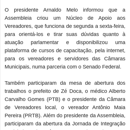
O presidente Arnaldo Melo informou que a
Assembleia criou um Núcleo de Apoio aos
Vereadores, que funciona de segunda a sexta-feira,
para orientá-los e tirar suas dúvidas quanto à
atuação parlamentar e disponibilizou uma
plataforma de cursos de capacitação, pela internet,
para os vereadores e servidores das Câmaras
Municipais, numa parceria com o Senado Federal.
Também participaram da mesa de abertura dos
trabalhos o prefeito de Zé Doca, o médico Alberto
Carvalho Gomes (PTB) e o presidente da Câmara
de Vereadores local, o vereador Antônio Maia
Pereira (PRTB). Além do presidente da Assembleia,
participaram da abertura da Jornada de Integração