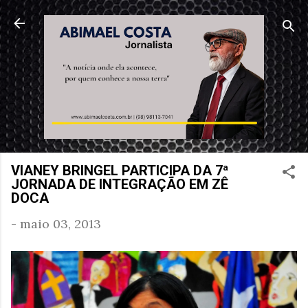
Pular para o conteúdo principal
VIANEY BRINGEL PARTICIPA DA 7ª
JORNADA DE INTEGRAÇÃO EM ZÊ
DOCA
-
maio 03, 2013