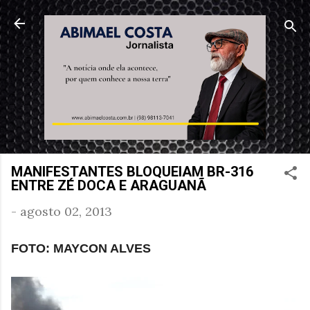
Pular para o conteúdo principal
MANIFESTANTES BLOQUEIAM BR-316
ENTRE ZÉ DOCA E ARAGUANÃ
-
agosto 02, 2013
FOTO: MAYCON ALVES