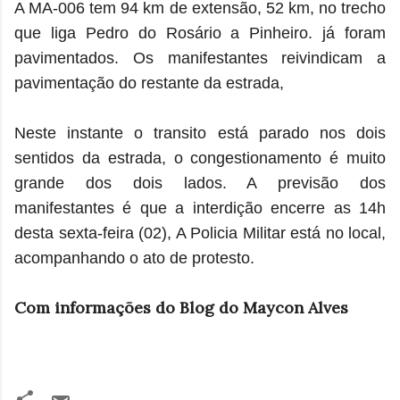
A MA-006 tem 94 km de extensão, 52 km, no trecho
que liga Pedro do Rosário a Pinheiro. já foram
pavimentados. Os manifestantes reivindicam a
pavimentação do restante da estrada,
Neste instante o transito está parado nos dois
sentidos da estrada, o congestionamento é muito
grande dos dois lados. A previsão dos
manifestantes é que a interdição encerre as 14h
desta sexta-feira (02), A Policia Militar está no local,
acompanhando o ato de protesto.
Com informações do Blog do Maycon Alves