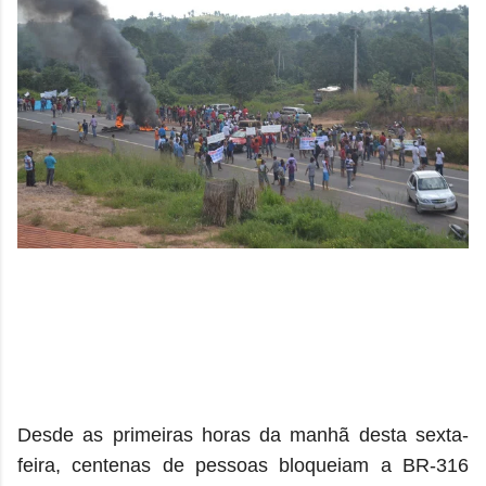
Desde as primeiras horas da manhã desta sexta-
feira, centenas de pessoas bloqueiam a BR-316