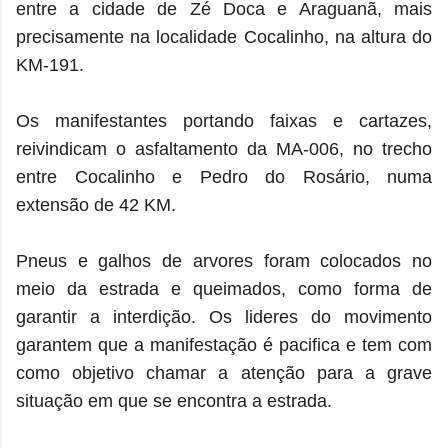
entre a cidade de Zé Doca e Araguanã, mais
precisamente na localidade Cocalinho, na altura do
KM-191.
Os manifestantes portando faixas e cartazes,
reivindicam o asfaltamento da MA-006, no trecho
entre Cocalinho e Pedro do Rosário, numa
extensão de 42 KM.
Pneus e galhos de arvores foram colocados no
meio da estrada e queimados, como forma de
garantir a interdição. Os lideres do movimento
garantem que a manifestação é pacifica e tem com
como objetivo chamar a atenção para a grave
situação em que se encontra a estrada.