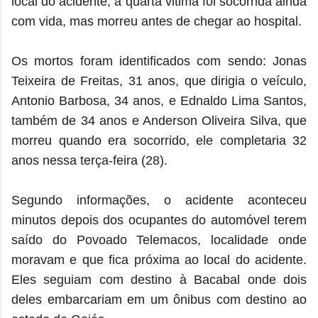
local do acidente, a quarta vitima foi socorrida ainda
com vida, mas morreu antes de chegar ao hospital.
Os mortos foram identificados com sendo: Jonas
Teixeira de Freitas, 31 anos, que dirigia o veículo,
Antonio Barbosa, 34 anos, e Ednaldo Lima Santos,
também de 34 anos e Anderson Oliveira Silva, que
morreu quando era socorrido, ele completaria 32
anos nessa terça-feira (28).
Segundo informações, o acidente aconteceu
minutos depois dos ocupantes do automóvel terem
saído do Povoado Telemacos, localidade onde
moravam e que fica próxima ao local do acidente.
Eles seguiam com destino à Bacabal onde dois
deles embarcariam em um ônibus com destino ao