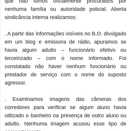
que não fomos oficialmente procurados por
nenhuma família ou autoridade policial. Aberta
sindicância interna realizamos:
. A partir das informações visíveis no B.O. divulgado
em um blog e emissora de rádio, apuramos se
havia algum adulto – funcionário efetivo ou
terceirizado – com o nome informado. Foi
constatado não haver nenhum funcionário ou
prestador de serviço com o nome do suposto
agressor.
. Examinamos imagens das câmeras dos
corredores para verificar se algum aluno havia
utilizado o banheiro na presença de outro aluno ou
adulto. Nenhuma imagem acusou esse tipo de