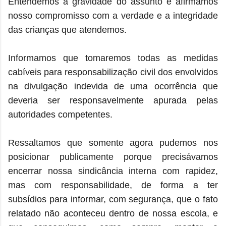
Entendemos a gravidade do assunto e afirmamos
nosso compromisso com a verdade e a integridade
das crianças que atendemos.
Informamos que tomaremos todas as medidas
cabíveis para responsabilização civil dos envolvidos
na divulgação indevida de uma ocorrência que
deveria ser responsavelmente apurada pelas
autoridades competentes.
Ressaltamos que somente agora pudemos nos
posicionar publicamente porque precisávamos
encerrar nossa sindicância interna com rapidez,
mas com responsabilidade, de forma a ter
subsídios para informar, com segurança, que o fato
relatado não aconteceu dentro de nossa escola, e