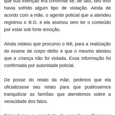
que sua intenção era confirmar se, de fato, seu filho
havia sofrido algum tipo de violação. Ainda de
acordo com a mãe, o agente policial que a atendeu
registrou o B.O. e ela assinou sem ler o conteúdo
por estar sob forte emoção.
Ainda relatou que procurou o IML para a realização
do exame de corpo delito e que o mesmo atestou
que a criança não foi violada. Essa informação foi
confirmada por autoridade policial.
De posse do relato da mãe, pedimos que ela
oficializasse seu relato para que pudéssemos
tranquilizar as famílias que atendemos sobre a
veracidade dos fatos.