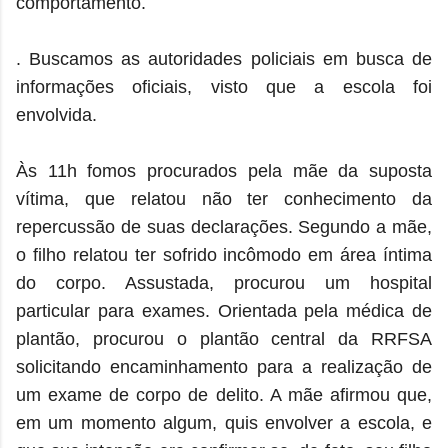
comportamento.
. Buscamos as autoridades policiais em busca de
informações oficiais, visto que a escola foi
envolvida.
Às 11h fomos procurados pela mãe da suposta
vítima, que relatou não ter conhecimento da
repercussão de suas declarações. Segundo a mãe,
o filho relatou ter sofrido incômodo em área íntima
do corpo. Assustada, procurou um hospital
particular para exames. Orientada pela médica de
plantão, procurou o plantão central da RRFSA
solicitando encaminhamento para a realização de
um exame de corpo de delito. A mãe afirmou que,
em um momento algum, quis envolver a escola, e