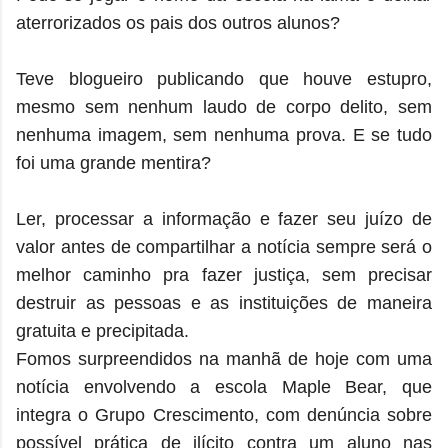
aterrorizados os pais dos outros alunos?
Teve blogueiro publicando que houve estupro,
mesmo sem nenhum laudo de corpo delito, sem
nenhuma imagem, sem nenhuma prova. E se tudo
foi uma grande mentira?
Ler, processar a informação e fazer seu juízo de
valor antes de compartilhar a notícia sempre será o
melhor caminho pra fazer justiça, sem precisar
destruir as pessoas e as instituições de maneira
gratuita e precipitada.
Fomos surpreendidos na manhã de hoje com uma
notícia envolvendo a escola Maple Bear, que
integra o Grupo Crescimento, com denúncia sobre
possível prática de ilícito contra um aluno nas