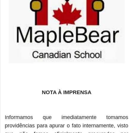
NOTA À IMPRENSA
Informamos que imediatamente tomamos
providências para apurar o fato internamente, visto