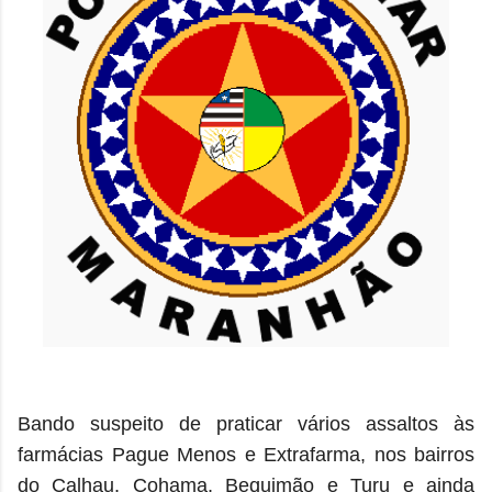
Bando suspeito de praticar vários assaltos às
farmácias Pague Menos e Extrafarma, nos bairros
do Calhau, Cohama, Bequimão e Turu e ainda