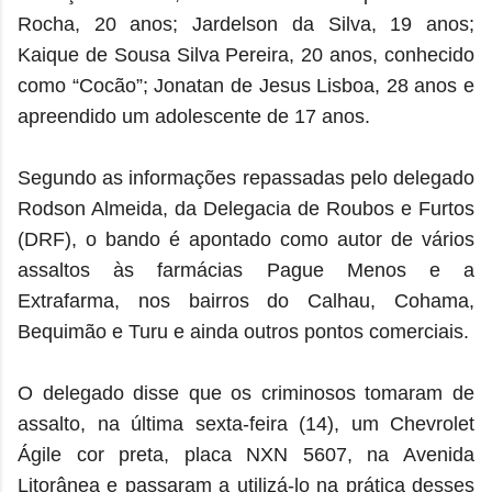
Rocha, 20 anos; Jardelson da Silva, 19 anos;
Kaique de Sousa Silva Pereira, 20 anos, conhecido
como “Cocão”; Jonatan de Jesus Lisboa, 28 anos e
apreendido um adolescente de 17 anos.
Segundo as informações repassadas pelo delegado
Rodson Almeida, da Delegacia de Roubos e Furtos
(DRF), o bando é apontado como autor de vários
assaltos às farmácias Pague Menos e a
Extrafarma, nos bairros do Calhau, Cohama,
Bequimão e Turu e ainda outros pontos comerciais.
O delegado disse que os criminosos tomaram de
assalto, na última sexta-feira (14), um Chevrolet
Ágile cor preta, placa NXN 5607, na Avenida
Litorânea e passaram a utilizá-lo na prática desses