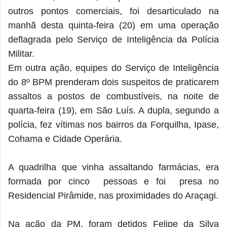
outros pontos comerciais, foi desarticulado na
manhã desta quinta-feira (20) em uma operação
deflagrada pelo Serviço de Inteligência da Polícia
Militar.
Em outra ação, equipes do Serviço de Inteligência
do 8º BPM prenderam dois suspeitos de praticarem
assaltos a postos de combustíveis, na noite de
quarta-feira (19), em São Luís. A dupla, segundo a
polícia, fez vítimas nos bairros da Forquilha, Ipase,
Cohama e Cidade Operária.
A quadrilha que vinha assaltando farmácias, era
formada por cinco pessoas e foi
presa no
Residencial Pirâmide, nas proximidades do Araçagi.
Na ação da PM, foram detidos Felipe da Silva