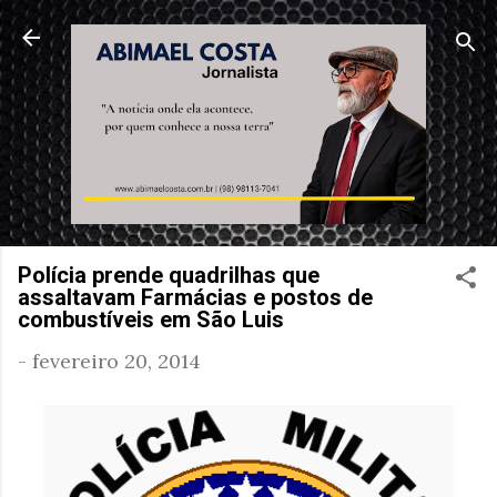
Pular para o conteúdo principal
Polícia prende quadrilhas que
assaltavam Farmácias e postos de
combustíveis em São Luis
-
fevereiro 20, 2014