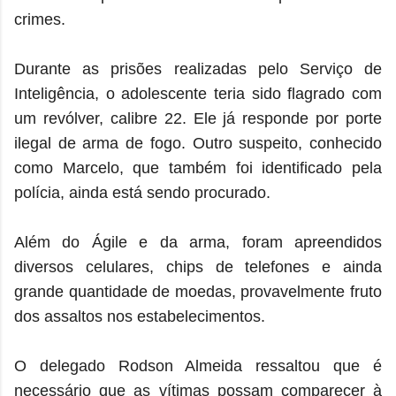
crimes.
Durante as prisões realizadas pelo Serviço de
Inteligência, o adolescente teria sido flagrado com
um revólver, calibre 22. Ele já responde por porte
ilegal de arma de fogo. Outro suspeito, conhecido
como Marcelo, que também foi identificado pela
polícia, ainda está sendo procurado.
Além do Ágile e da arma, foram apreendidos
diversos celulares, chips de telefones e ainda
grande quantidade de moedas, provavelmente fruto
dos assaltos nos estabelecimentos.
O delegado Rodson Almeida ressaltou que é
necessário que as vítimas possam comparecer à