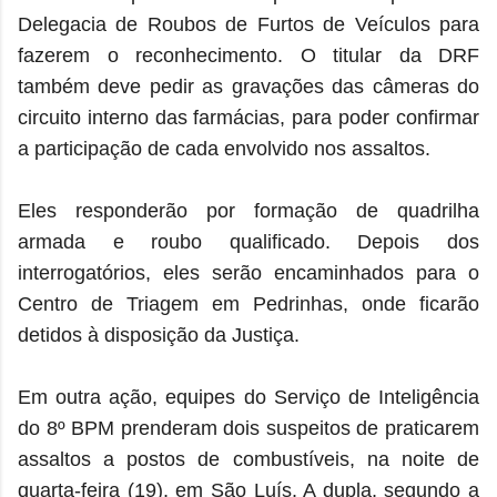
Delegacia de Roubos de Furtos de Veículos para
fazerem o reconhecimento. O titular da DRF
também deve pedir as gravações das câmeras do
circuito interno das farmácias, para poder confirmar
a participação de cada envolvido nos assaltos.
Eles responderão por formação de quadrilha
armada e roubo qualificado. Depois dos
interrogatórios, eles serão encaminhados para o
Centro de Triagem em Pedrinhas, onde ficarão
detidos à disposição da Justiça.
Em outra ação, equipes do Serviço de Inteligência
do 8º BPM prenderam dois suspeitos de praticarem
assaltos a postos de combustíveis, na noite de
quarta-feira (19), em São Luís. A dupla, segundo a