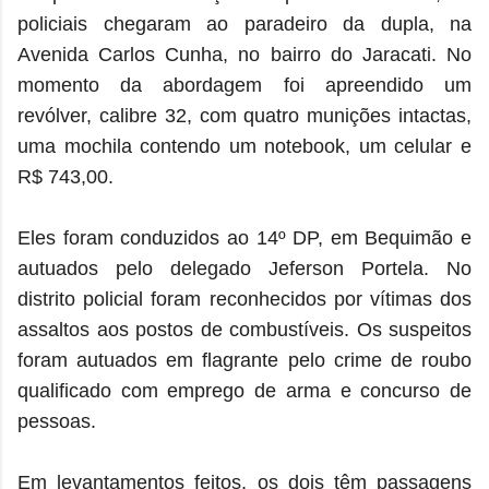
policiais chegaram ao paradeiro da dupla, na
Avenida Carlos Cunha, no bairro do Jaracati. No
momento da abordagem foi apreendido um
revólver, calibre 32, com quatro munições intactas,
uma mochila contendo um notebook, um celular e
R$ 743,00.
Eles foram conduzidos ao 14º DP, em Bequimão e
autuados pelo delegado Jeferson Portela. No
distrito policial foram reconhecidos por vítimas dos
assaltos aos postos de combustíveis. Os suspeitos
foram autuados em flagrante pelo crime de roubo
qualificado com emprego de arma e concurso de
pessoas.
Em levantamentos feitos, os dois têm passagens