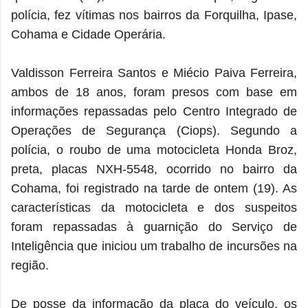
polícia, fez vítimas nos bairros da Forquilha, Ipase,
Cohama e Cidade Operária.
Valdisson Ferreira Santos e Miécio Paiva Ferreira,
ambos de 18 anos, foram presos com base em
informações repassadas pelo Centro Integrado de
Operações de Segurança (Ciops). Segundo a
polícia, o roubo de uma motocicleta Honda Broz,
preta, placas NXH-5548, ocorrido no bairro da
Cohama, foi registrado na tarde de ontem (19). As
características da motocicleta e dos suspeitos
foram repassadas à guarnição do Serviço de
Inteligência que iniciou um trabalho de incursões na
região.
De posse da informação da placa do veículo, os