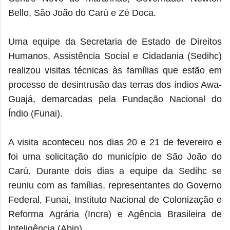
Bello, São João do Carú e Zé Doca.
Uma equipe da Secretaria de Estado de Direitos
Humanos, Assistência Social e Cidadania (Sedihc)
realizou visitas técnicas às famílias que estão em
processo de desintrusão das terras dos índios Awa-
Guajá, demarcadas pela Fundação Nacional do
Índio (Funai).
A visita aconteceu nos dias 20 e 21 de fevereiro e
foi uma solicitação do município de São João do
Carú. Durante dois dias a equipe da Sedihc se
reuniu com as famílias, representantes do Governo
Federal, Funai, Instituto Nacional de Colonização e
Reforma Agrária (Incra) e Agência Brasileira de
Inteligência (Abin).