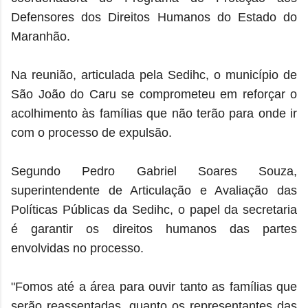
Defensores dos Direitos Humanos do Estado do
Maranhão.
Na reunião, articulada pela Sedihc, o município de
São João do Caru se comprometeu em reforçar o
acolhimento às famílias que não terão para onde ir
com o processo de expulsão.
Segundo Pedro Gabriel Soares Souza,
superintendente de Articulação e Avaliação das
Políticas Públicas da Sedihc, o papel da secretaria
é garantir os direitos humanos das partes
envolvidas no processo.
"Fomos até a área para ouvir tanto as famílias que
serão reassentadas, quanto os representantes das