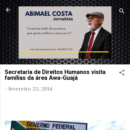
Pular para o conteúdo principal
Secretaria de Direitos Humanos visita
famílias da área Awa-Guajá
-
fevereiro 23, 2014