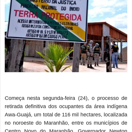
Começa nesta segunda-feira (24), o processo de
retirada definitiva dos ocupantes da área indígena
Awa-Guajá, um total de 116 mil hectares, localizada
no noroeste do Maranhão, entre os municípios de
Centro Novo do Maranhão, Governador Newton