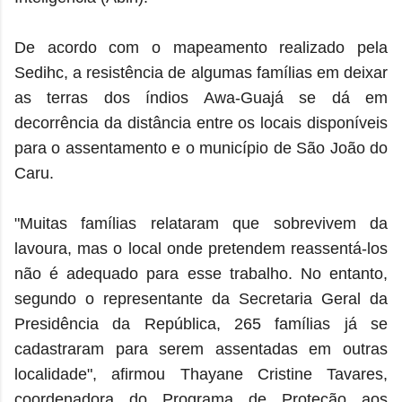
De acordo com o mapeamento realizado pela
Sedihc, a resistência de algumas famílias em deixar
as terras dos índios Awa-Guajá se dá em
decorrência da distância entre os locais disponíveis
para o assentamento e o município de São João do
Caru.
"Muitas famílias relataram que sobrevivem da
lavoura, mas o local onde pretendem reassentá-los
não é adequado para esse trabalho. No entanto,
segundo o representante da Secretaria Geral da
Presidência da República, 265 famílias já se
cadastraram para serem assentadas em outras
localidade", afirmou Thayane Cristine Tavares,
coordenadora do Programa de Proteção aos