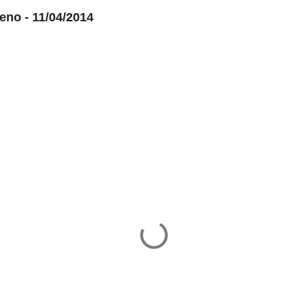
eno - 11/04/2014