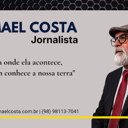
Pular para o conteúdo principal