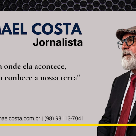
Pular para o conteúdo principal