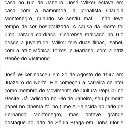
casa no Rio de Janeiro, José Wilker estava em
casa com a namorada, a jornalista Claudia
Montenegro, quando se sentiu mal – não teve
tempo de ser hospitalizado. A causa da morte foi
uma parada cardíaca. Cearense radicado no Rio
desde a juventude, Wilker tem duas filhas, Isabel,
com a atriz Mônica Torres, e Mariana, com a atriz
Renée de Vielmond.
José Wilker nasceu em 20 de Agosto de 1947 em
Juazeiro do Norte. Ele começou a carreira de ator
como membro do Movimento de Cultura Popular no
Recife. Já radicado no Rio de Janeiro, seu primeiro
papel no cinema foi no filme A Falecida ao lado de
Fernanda Montenegro, mas obteve grande
destaque ao lado de Sônia Braga em Dona Flor e