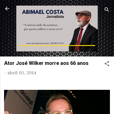
Pular para o conteúdo principal
Ator José Wilker morre aos 66 anos
-
abril 05, 2014