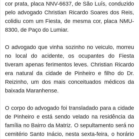
cor prata, placa NNV-6637, de São Luís, conduzido
pelo advogado Christian Ricardo Soares dos Reis,
colidiu com um Fiesta, de mesma cor, placa NMU-
8300, de Paço do Lumiar.
O advogado que vinha sozinho no veiculo, morreu
no local do acidente, os ocupantes do Fiesta
tiveram apenas ferimentos leves.
Christian Ricardo
era natural da cidade de Pinheiro e
filho do Dr.
Reizinho, um dos mais conceituados médicos da
baixada Maranhense.
O corpo do advogado foi transladado para a cidade
de Pinheiro e está sendo velado na residência da
família no Bairro da Matriz.
O sepultamento será no
cemitério Santo Inácio, nesta sexta-feira, o horário