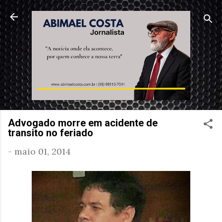
Pular para o conteúdo principal
Advogado morre em acidente de
transito no feriado
-
maio 01, 2014