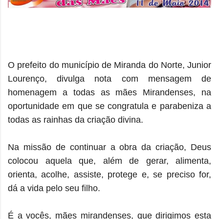
O prefeito do município de Miranda do Norte, Junior
Lourenço, divulga nota com mensagem de
homenagem a todas as mães Mirandenses, na
oportunidade em que se congratula e parabeniza a
todas as rainhas da criação divina.
Na missão de continuar a obra da criação, Deus
colocou aquela que, além de gerar, alimenta,
orienta, acolhe, assiste, protege e, se preciso for,
dá a vida pelo seu filho.
É a vocês, mães mirandenses, que dirigimos esta