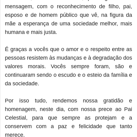
mensagem, com o reconhecimento de filho, pai,
esposo e de homem público que vê, na figura da
mãe a esperança de uma sociedade melhor, mais
humana e mais justa.
É graças a vocês que o amor e o respeito entre as
pessoas resistem às mudanças e à degradação dos
valores morais. Vocês sempre foram, são e
continuaram sendo o escudo e o esteio da família e
da sociedade.
Por isso tudo, rendemos nossa gratidão e
homenagem, neste dia, com nossa prece ao Pai
Celestial, para que sempre as protejam e a
conservem com a paz e felicidade que tanto
merece.