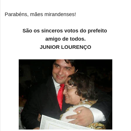
Parabéns, mães mirandenses!
São os sinceros votos do prefeito
amigo de todos.
JUNIOR LOURENÇO