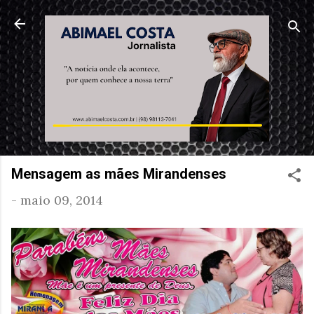
Pular para o conteúdo principal
Mensagem as mães Mirandenses
-
maio 09, 2014