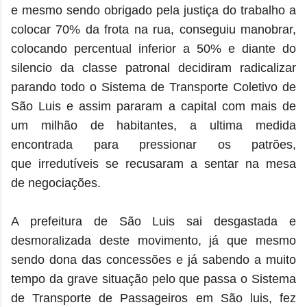
e mesmo sendo obrigado pela justiça do trabalho a
colocar 70% da frota na rua, conseguiu manobrar,
colocando percentual inferior a 50% e diante do
silencio da classe patronal decidiram radicalizar
parando todo o Sistema de Transporte Coletivo de
São Luis e assim pararam a capital com mais de
um milhão de habitantes, a ultima medida
encontrada para pressionar os patrões,
que irredutíveis se recusaram a sentar na mesa
de negociações.
A prefeitura de São Luis sai desgastada e
desmoralizada deste movimento, já que mesmo
sendo dona das concessões e já sabendo a muito
tempo da grave situação pelo que passa o Sistema
de Transporte de Passageiros em São luis, fez