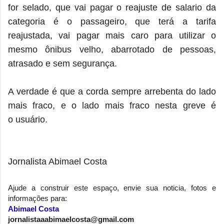
for selado, que vai pagar o reajuste de salario da
categoria é o passageiro, que terá a tarifa
reajustada, vai pagar mais caro para utilizar o
mesmo ônibus velho, abarrotado de pessoas,
atrasado e sem segurança.
A verdade é que a corda sempre arrebenta do lado
mais fraco, e o lado mais fraco nesta greve é
o usuário.
Jornalista Abimael Costa
Ajude a construir este espaço, envie sua noticia, fotos e
informações para:
Abimael Costa
jornalistaaabimaelcosta@gmail.com