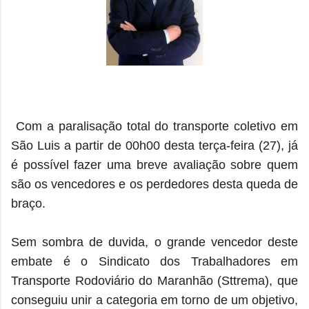
Com a paralisação total do transporte coletivo em
São Luis a partir de 00h00 desta terça-feira (27), já
é possível fazer uma breve avaliação sobre quem
são os vencedores e os perdedores desta queda de
braço.
Sem sombra de duvida, o grande vencedor deste
embate é o Sindicato dos Trabalhadores em
Transporte Rodoviário do Maranhão (Sttrema), que
conseguiu unir a categoria em torno de um objetivo,