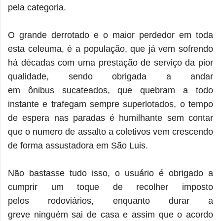
pela categoria.
O grande derrotado e o maior perdedor em toda
esta celeuma, é a população, que já vem sofrendo
há décadas com uma prestação de serviço da pior
qualidade, sendo obrigada a andar
em ônibus sucateados, que quebram a todo
instante e trafegam sempre superlotados, o tempo
de espera nas paradas é humilhante sem contar
que o numero de assalto a coletivos vem crescendo
de forma assustadora em São Luis.
Não bastasse tudo isso, o usuário é obrigado a
cumprir um toque de recolher imposto
pelos rodoviários, enquanto durar a
greve ninguém sai de casa e assim que o acordo