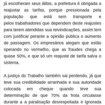
já escolheram seus álibis, a prefeitura é obrigada a
reajustar as tarifas, porque pressionada pela
população que está sem transporte e
pelos trabalhadores que dependem deste reajustes
para terem atendidas sua reivindicações, assim tem
com justificar perante a opinião publica o aumento
de passagem. Os empresários alegam que estão
operando no vermelho, que as fraudes chega a
quase 50%, e que só um reajuste de tarifa salva o
sistema.
A justiça do Trabalho também sai perdendo, já que
teve sua credibilidade arranhada e sua autoridade
colocada em cheque quando teve sua
determinação de que 70% da frota circulasse
durante a a paralisação desrespeitada e ignorada