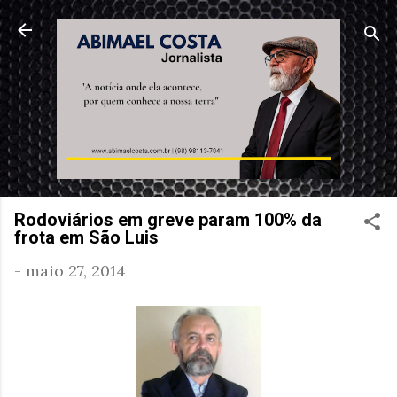
Pular para o conteúdo principal
Rodoviários em greve param 100% da
frota em São Luis
-
maio 27, 2014