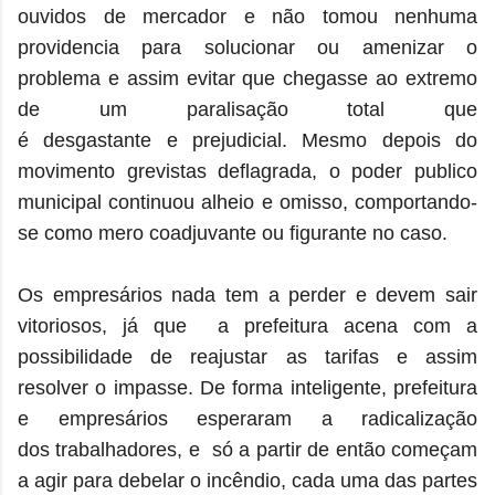
ouvidos de mercador e não tomou nenhuma
providencia para solucionar ou amenizar o
problema e assim evitar que chegasse ao extremo
de um paralisação total que
é desgastante e prejudicial. Mesmo depois do
movimento grevistas deflagrada, o poder publico
municipal continuou alheio e omisso
, comportando-
se como mero coadjuvante ou figurante no caso.
Os empresários nada tem a perder e devem sair
vitoriosos, já que a prefeitura acena com a
possibilidade de reajustar as tarifas e assim
resolver o impasse. De forma inteligente, prefeitura
e empresários esperaram a radicalização
dos trabalhadores, e só a partir de então começam
a agir para debelar o incêndio, cada uma das partes