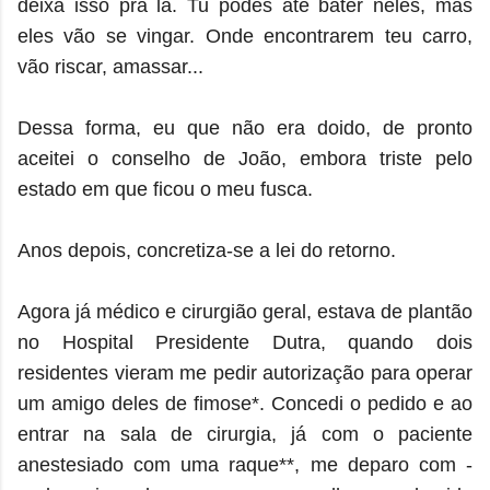
deixa isso prá lá. Tu podes até bater neles, mas
eles vão se vingar. Onde encontrarem teu carro,
vão riscar, amassar...
Dessa forma, eu que não era doido, de pronto
aceitei o conselho de João, embora triste pelo
estado em que ficou o meu fusca.
Anos depois, concretiza-se a lei do retorno.
Agora já médico e cirurgião geral, estava de plantão
no Hospital Presidente Dutra, quando dois
residentes vieram me pedir autorização para operar
um amigo deles de fimose*. Concedi o pedido e ao
entrar na sala de cirurgia, já com o paciente
anestesiado com uma raque**, me deparo com -