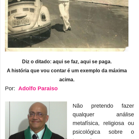
Diz o ditado: aqui se faz, aqui se paga.
A história que vou contar é um exemplo da máxima
acima.
Por:
Adolfo Paraiso
Não pretendo fazer
qualquer análise
metafísica, religiosa ou
psicológica sobre o