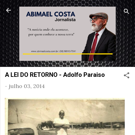
Pular para o conteúdo principal
A LEI DO RETORNO - Adolfo Paraiso
-
julho 03, 2014