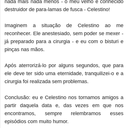
nada mais nada menos - o meu velho e conhecido
destruidor de para-lamas de fusca - Celestino!
Imaginem a situação de Celestino ao me
reconhecer. Ele anestesiado, sem poder se mexer -
já preparado para a cirurgia - e eu com o bisturi e
pinças nas mãos.
Após aterrorizá-lo por alguns segundos, que para
ele deve ter sido uma eternidade, tranquilizei-o e a
cirurgia foi realizada sem problemas.
Conclusão: eu e Celestino nos tornamos amigos a
partir daquela data e, das vezes em que nos
encontramos, sempre relembramos esses
episódios com muito humor.