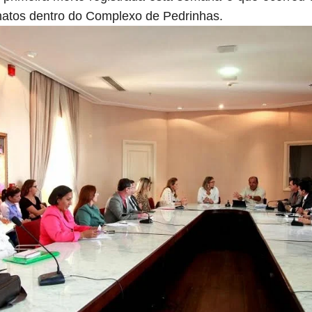
natos dentro do Complexo de Pedrinhas.