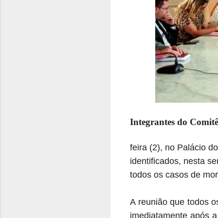
Integrantes do Comitê
feira (2), no Palácio 
identificados, nesta s
todos os casos de mor
A reunião que todos o
imediatamente após a 