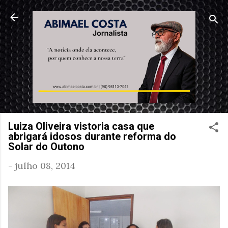
Pular para o conteúdo principal
Luiza Oliveira vistoria casa que
abrigará idosos durante reforma do
Solar do Outono
-
julho 08, 2014