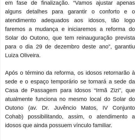
em fase de finalização. “Vamos ajustar apenas
alguns detalhes para garantir o conforto e o
atendimento adequados aos idosos, tão logo
faremos a mudança e iniciaremos a reforma do
Solar do Outono, que tem reinauguração prevista
para o dia 29 de dezembro deste ano”, garantiu
Luiza Oliveira.
Após o término da reforma, os idosos retornarão à
sede e o espaço temporário se tornará a sede da
Casa de Passagem para Idosos “Irmã Zizi”, que
atualmente funciona no mesmo local do Solar do
Outono (av. Dr. Juvêncio Matos, IV Conjunto
Cohab) possibilitando, assim, o atendimento a
idosos que ainda possuem vínculo familiar.